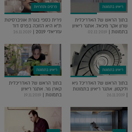
ריאיון בתמונות
פרסים ותחרויות
בתוך הראש של האדריכלית
נירית כספי בוגרת אוניברסיטת
שרון אקר מיכאל. אתגר ריאיון
ת"א היא הזוכה בפרס דוד
בתמונות |
עזריאלי 2019 |
26.11.2019
02.12.2019
ריאיון בתמונות
ריאיון בתמונות
בתוך הראש של האדריכל גיא
בתוך הראש של האדריכלית
וליקסון. אתגר ריאיון בתמונות
קארן גור. אתגר ריאיון
|
בתמונות |
19.11.2019
26.11.2019