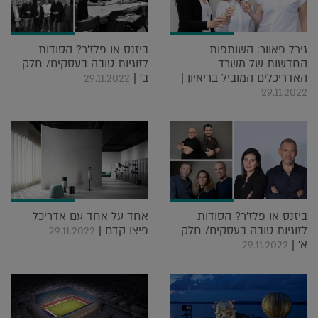
גירל פאוור: השותפות
ביזנס או פלז'ר? הסודות
החדשות של משרד
לזוגיות טובה בעסקים/ חלק
האדריכלים המוביל בריאיון |
ב' |
29.11.2022
29.11.2022
ביזנס או פלז'ר? הסודות
אחד על אחד עם אדריכל
לזוגיות טובה בעסקים/ חלק
פיצו קדם |
29.11.2022
א' |
29.11.2022