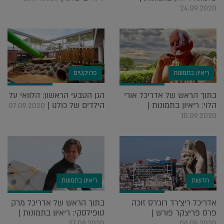
24.09.2020
ריאיון בתמונות
פרויקטים
בתוך הראש של אדריכל אורי
הגן הטבעי הראשון: הלוואי על
הלוי: ריאיון בתמונות |
הילדים של כולנו |
07.09.2020
10.09.2020
חדשות
ריאיון בתמונות
אדריכל ריצ'רד רוג'רס זוכה
בתוך הראש של אדריכל מרק
פרס פריצקר פורש |
טופילסקי: ריאיון בתמונות |
27.08.2020
06.09.2020