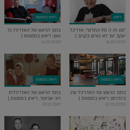
ריאיון
ריאיון בתמונות
"60 זה ה 90 החדש": אדריכל
בתוך הראש של האדריכל גל
יעקב יער לא פורש בקרוב |
גאון: ריאיון בתמונות |
14.01.2020
16.01.2020
ריאיון בתמונות
ריאיון בתמונות
בתוך הראש של האדריכל ערן
בתוך הראש של האדריכלית
בינדרמן: ריאיון בתמונות |
רוני אביצור. ריאיון בתמונות |
31.12.2019
07.01.2020