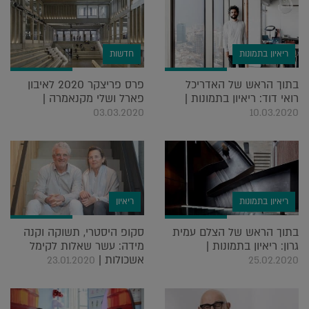
ריאיון בתמונות
חדשות
בתוך הראש של האדריכל
פרס פריצקר 2020 לאיבון
רואי דוד: ריאיון בתמונות |
פארל ושלי מקנאמרה |
03.03.2020
10.03.2020
ריאיון בתמונות
ריאיון
בתוך הראש של הצלם עמית
סקופ היסטרי, תשוקה וקנה
גרון: ריאיון בתמונות |
מידה: עשר שאלות לקימל
אשכולות |
23.01.2020
25.02.2020