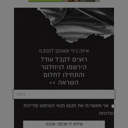
איזה כיף שאתם LEGIT!
רוצים לקבל עוד?
הירשמו לניוזלטר
והתחילו לחלום
השראה >>
אני מאשר/ת את תקנון תנאי השימוש ומדיניות
הפרטיות