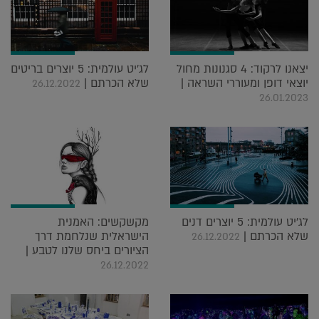
יצאנו לרקוד: 4 סגנונות מחול
לג'יט עולמית: 5 יוצרים בריטים
יוצאי דופן ומעוררי השראה |
שלא הכרתם |
26.12.2022
26.01.2023
לג'יט עולמית: 5 יוצרים דנים
מקשקשים: האמנית
שלא הכרתם |
הישראלית שנלחמת דרך
26.12.2022
הציורים ביחס שלנו לטבע |
26.12.2022