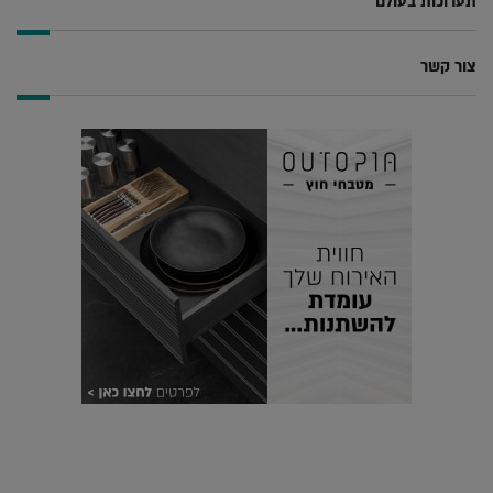
תערוכות בעולם
צור קשר