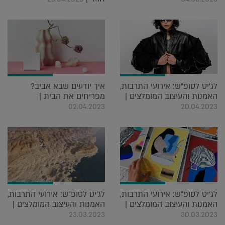
לג'יט לסופ"ש: אירועי התרבות,
איך יודעים שבא אביב?
האמנות והעיצוב המומלצים |
מפריחים את הבית |
02.04.2023
20.04.2023
לג'יט לסופ"ש: אירועי התרבות,
לג'יט לסופ"ש: אירועי התרבות,
האמנות והעיצוב המומלצים |
האמנות והעיצוב המומלצים |
23.03.2023
30.03.2023