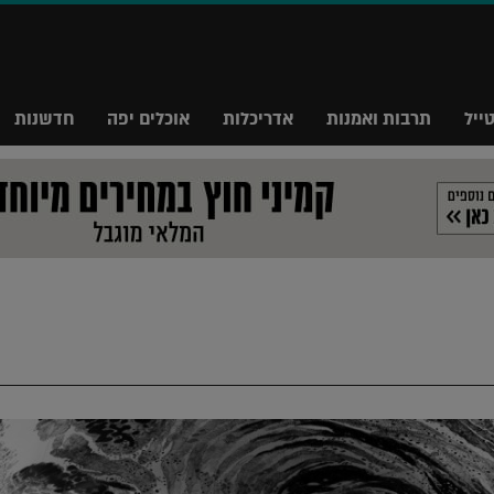
ייל
תרבות ואמנות
אדריכלות
אוכלים יפה
חדשנות