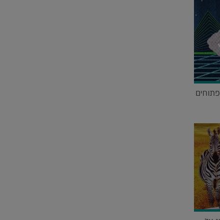
פתוחים