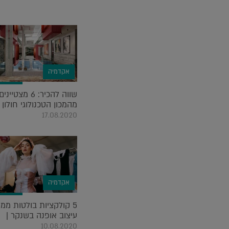
אקדמיה
שווה להכיר: 6 מצטיינים
מהמכון הטכנולוגי חולון |
17.08.2020
אקדמיה
5 קולקציות בולטות מ
עיצוב אופנה בשנקר |
10.08.2020