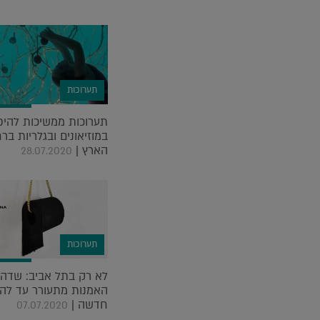
תערוכות
תערוכות ממשיכות להי
במוזיאונים ובגלריות בר
הארץ |
28.07.2020
תערוכות
לא רק בתל אביב: שדה
האמנות מתעורר עד לה
חדשה |
07.07.2020