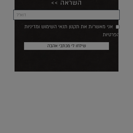
השראה >>
אני מאשר/ת את תקנון תנאי השימוש ומדיניות
הפרטיות