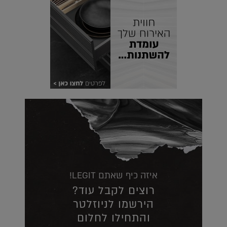
איזה כיף שאתם LEGIT!
רוצים לקבל עוד?
הירשמו לניוזלטר
והתחילו לחלום