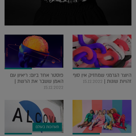
היוצר הגרמני שמחזיק אין סוף
פוסטר אחד ביום: ריאיון עם
זהויות שונות |
האמן ששבר את הרשת |
15.12.2022
15.12.2022
תערוכות בעולם