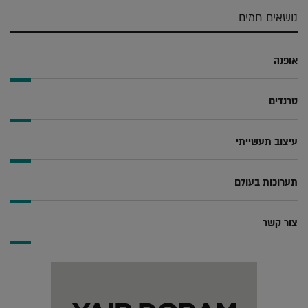
נושאים חמים
אופנה
טרנדים
עיצוב תעשייתי
תערוכות בעולם
צור קשר