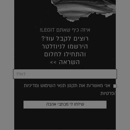
איזה כיף שאתם LEGIT!
רוצים לקבל עוד?
הירשמו לניוזלטר
והתחילו לחלום
השראה >>
אני מאשר/ת את תקנון תנאי השימוש ומדיניות
הפרטיות