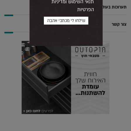
תנאי השימוש ומדיניות
תערוכות בעולם
הפרטיות
צור קשר