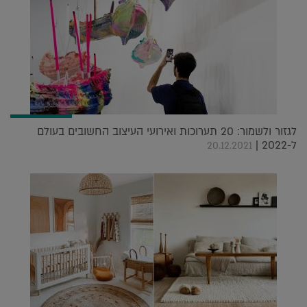
לגזור ולשמור: 20 תערוכות ואירועי העיצוב החשובים בעולם
ל-2022 |
20.12.2021