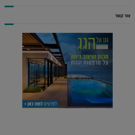
צור קשר