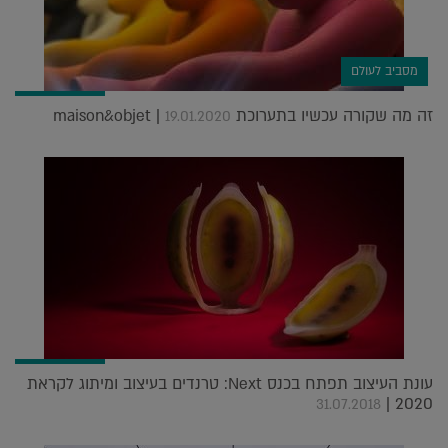
מסביב לעולם
זה מה שקורה עכשיו בתערוכת maison&objet |
19.01.2020
עונת העיצוב תפתח בכנס Next: טרנדים בעיצוב ומיתוג לקראת
2020 |
31.07.2018