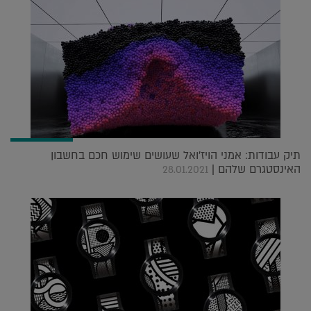
תיק עבודות: אמני הויז'ואל שעושים שימוש חכם בחשבון
האינסטגרם שלהם |
28.01.2021