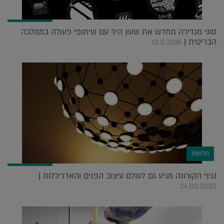
סוני מגדירה מחדש את שעון היד עם שיתופי פעולה בממלכה
הבריטית |
12.11.2018
חדשות
נגיף הקורונה מגיע גם לעולם עיצוב הפנים והאדריכלות |
24.02.2020