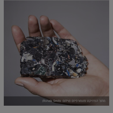
מתוך הפרויקט מטמורפיזם (צילום: Ronals Smits)