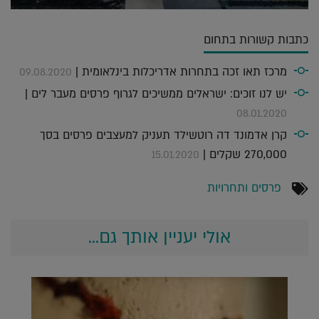
כתבות קשורות בתחום
מרכז תאו זכה בתחרות אדריכלות בינלאומית |
09.08.2020
יש לנו זוכים: ישראלים ממשיכים לגרוף פרסים מעבר לים |
08.01.2020
קרן אדמונד דה רוטשילד תעניק למעצבים פרסים בסך
270,000 שקלים |
15.01.2020
פרסים ותחרויות
אולי יעניין אותך גם...