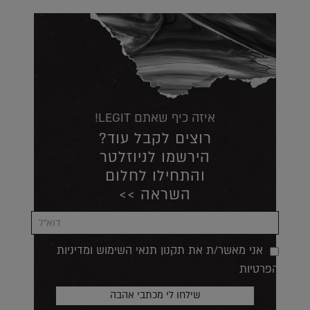
איזה כיף שאתם LEGIT!
רוצים לקבל עוד?
הירשמו לניוזלטר
והתחילו לחלום
השראה >>
אני מאשר/ת את תקנון תנאי השימוש ומדיניות
הפרטיות