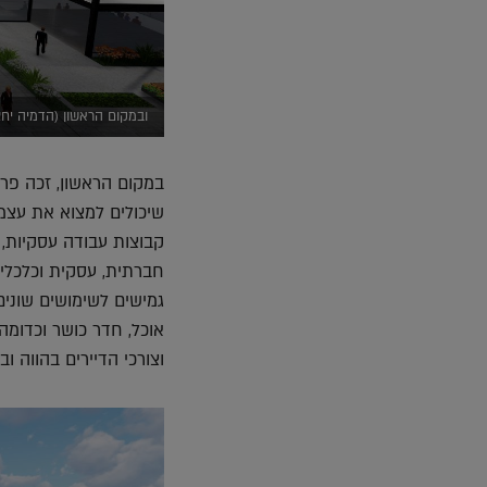
ובמקום הראשון (הדמיה יחצ
במקום הראשון, זכה פר
שיכולים למצוא את עצמם
קבוצות עבודה עסקיות, 
חברתית, עסקית וכלכלית
גמישים לשימושים שונים
אוכל, חדר כושר וכדומה
וצורכי הדיירים בהווה וב