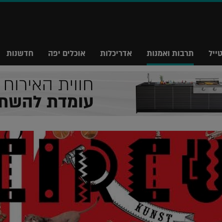
ייל
תרבות ואמנות
אדריכלות
אוכלים יפה
חדשנות