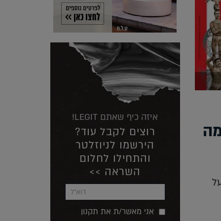
איזה כיף שאתם LEGIT!
מה
רוצים לקבל עוד?
הירשמו לניוזלטר
והתחילו לחלום
השראה >>
ל
אני מאשר/ת את תקנון