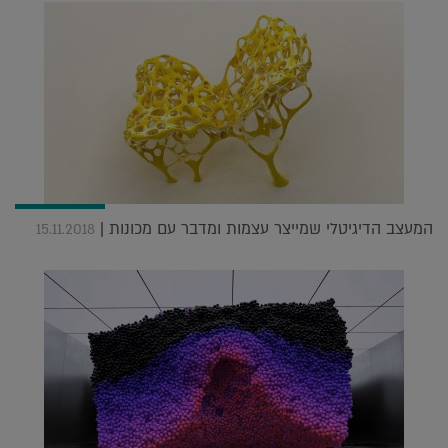
המעצב הדיגיטלי שמייצר עצמות ומדבר עם מכונות |
15.11.2018