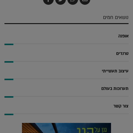
בדואר
ב-
ב-
ב-
אלקטרוני
Whatsapp
Twitter
Facebook
נושאים חמים
אופנה
טרנדים
עיצוב תעשייתי
תערוכות בעולם
צור קשר