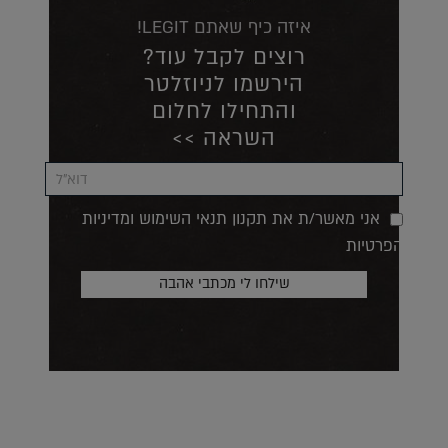
איזה כיף שאתם LEGIT!
רוצים לקבל עוד?
הירשמו לניוזלטר
והתחילו לחלום
השראה >>
אני מאשר/ת את תקנון תנאי השימוש ומדיניות
הפרטיות