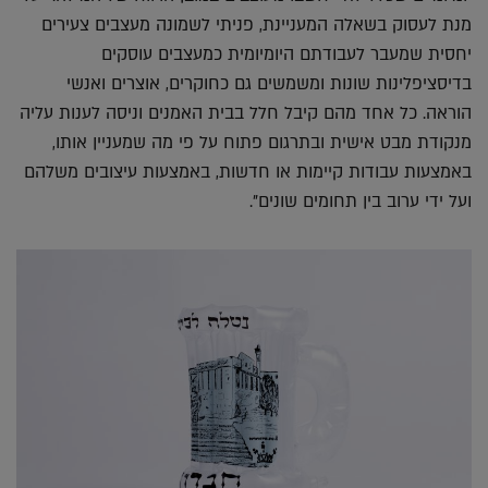
מנת לעסוק בשאלה המעניינת, פניתי לשמונה מעצבים צעירים
יחסית שמעבר לעבודתם היומיומית כמעצבים עוסקים
בדיסציפלינות שונות ומשמשים גם כחוקרים, אוצרים ואנשי
הוראה. כל אחד מהם קיבל חלל בבית האמנים וניסה לענות עליה
מנקודת מבט אישית ובתרגום פתוח על פי מה שמעניין אותו,
באמצעות עבודות קיימות או חדשות, באמצעות עיצובים משלהם
ועל ידי ערוב בין תחומים שונים".