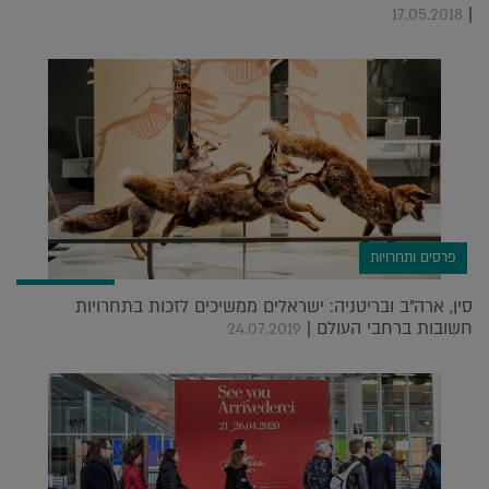
|
17.05.2018
פרסים ותחרויות
סין, ארה"ב ובריטניה: ישראלים ממשיכים לזכות בתחרויות
חשובות ברחבי העולם |
24.07.2019