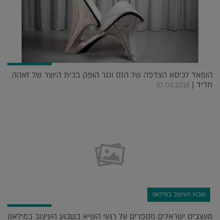
הומאז' לכיסא הצדפה של הנס וגנר הופק בבית היוצר של זאהה
חדיד |
27.08.2018
שבוע העיצוב במילאנו
מעצבים ישראלים מספרים על רגעי השיא בשבוע העיצוב במילאנו