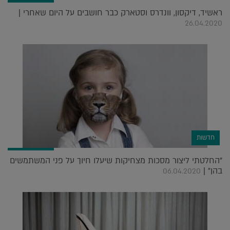
ראשיד, דיקסון, וונדרס וסטארק כבר חושבים על היום שאחרי |
26.04.2020
חדשות
"החלטתי ליצור מסכות מצחיקות שיעלו חיוך על פני המשתמשים
בהן" |
06.04.2020