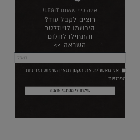
איזה כיף שאתם LEGIT!
רוצים לקבל עוד?
הירשמו לניוזלטר
והתחילו לחלום
השראה >>
אני מאשר/ת את תקנון תנאי השימוש ומדיניות
הפרטיות