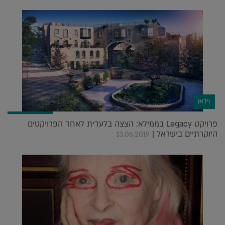
וידאו
פרויקט Legacy בממילא: הצצה בלעדית לאחד הפרויקטים
היוקרתיים בישראל |
13.06.2019