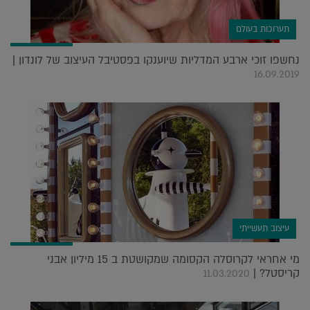
תערוכות בעולם
נחשפו זוכי ארבע המדליות שיוענקו בפסטיבל העיצוב של לונדון |
16.09.2019
עיצוב תעשייתי
מי אחראי לקרוסלה הקסומה שמקושטת ב 15 מיליון אבני
קריסטל? |
11.03.2020