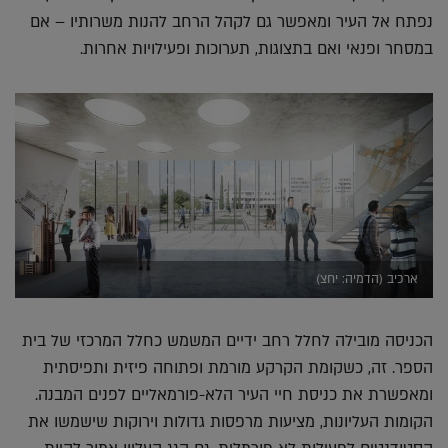
נפתח אל העיר ומאפשר גם לקהל הרחב להנות משרותיו – אם
במסחר ופנאי ואם בתצוגות, תערוכות ופעילויות אחרות.
ארכיב (הדמיה: יחצ)
הכניסה מובילה לחלל רחב ידיים המשמש כחלל המרכזי של בית
הספר. זה, כשקומת הקרקע מורמת ופתוחה פיזית ותפיסתית
ומאפשרת את כניסת חיי העיר הלא-פורמאליים לפנים המבנה.
הקומות העליונות, מציעות מרפסות גדולות וירוקות שישמשו את