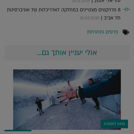
עזריאלי 2019 |
26.11.2019
8 פרויקטים מצטיינים במחלקה לאדריכלות של אוניברסיטת
תל אביב |
18.08.2019
פרסים ותחרויות
אולי יעניין אותך גם...
מחוץ למסגרת