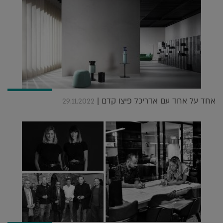
אחד על אחד עם אדריכל פיצו קדם |
29.11.2022