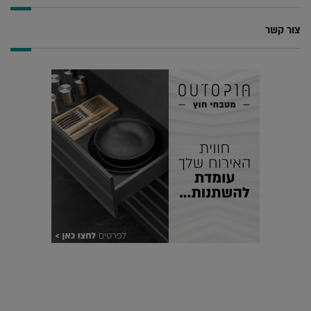
צור קשר