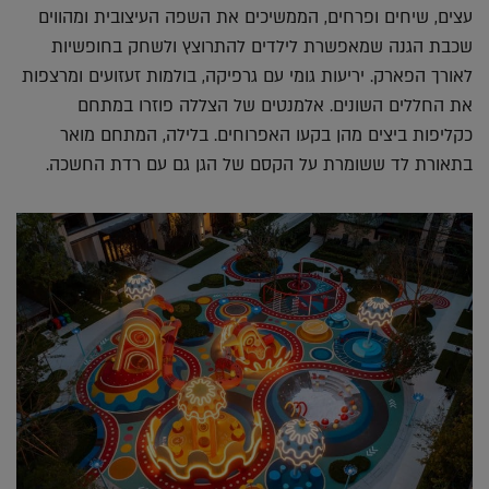
עצים, שיחים ופרחים, הממשיכים את השפה העיצובית ומהווים
שכבת הגנה שמאפשרת לילדים להתרוצץ ולשחק בחופשיות
לאורך הפארק. יריעות גומי עם גרפיקה, בולמות זעזועים ומרצפות
את החללים השונים. אלמנטים של הצללה פוזרו במתחם
כקליפות ביצים מהן בקעו האפרוחים. בלילה, המתחם מואר
בתאורת לד ששומרת על הקסם של הגן גם עם רדת החשכה.