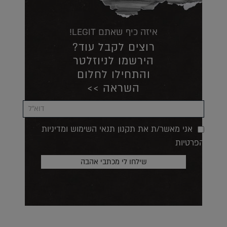
איזה כיף שאתם LEGIT!
רוצים לקבל עוד?
הירשמו לניוזלטר
והתחילו לחלום
השראה >>
אני מאשר/ת את תקנון תנאי השימוש ומדיניות
הפרטיות