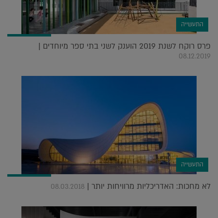
התעשייה
פרס רוקח לשנת 2019 הוענק לשני בתי ספר מיוחדים |
08.12.2019
התעשייה
לא מחכות: האדריכליות מרוויחות יותר |
08.03.2018