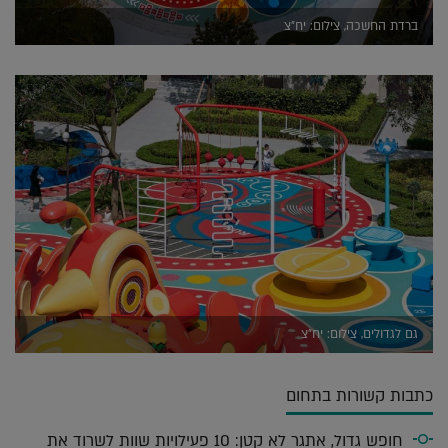
ברדת החשכה, צילום: יח"צ
גם לגדולים, צילום: יח"צ
כתבות קשורות בתחום
חופש גדול, אתגר לא קטן: 10 פעילויות שוות לשרוד את