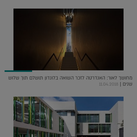
מחושך לאור: האנדרטה לזכר השואה בלונדון תושלם תוך שלוש
שנים |
11.04.2018