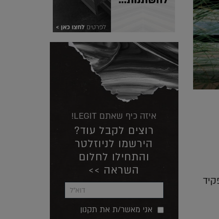
איזה כיף שאתם LEGIT!
רוצים לקבל עוד?
הירשמו לניוזלטר
והתחילו לחלום
השראה >>
קיד
אני מאשר/ת את תקנון