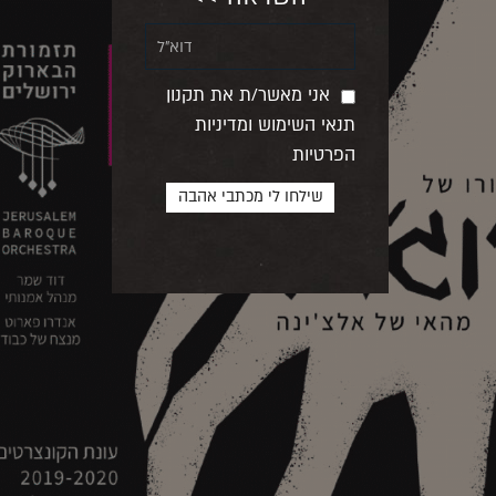
אני מאשר/ת את תקנון
תנאי השימוש ומדיניות
הפרטיות