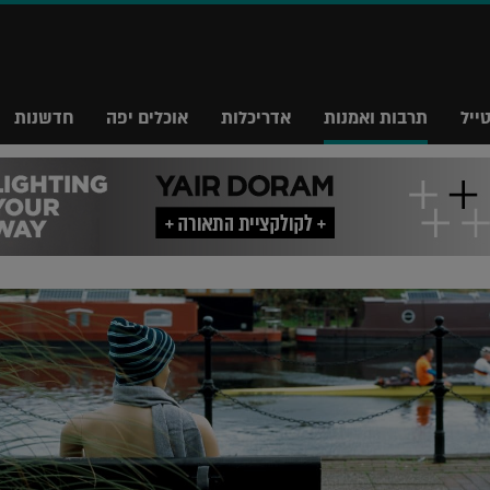
ייל
תרבות ואמנות
אדריכלות
אוכלים יפה
חדשנות