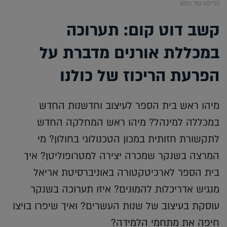
הריכוז של כולנו
קשב דוט קום: תערוכה
במכללת אורנים מדברת על
הפרעת הריכוז של כולנו
מיהו ראש בית הספר לעיצוב וחדשנות החדש
במכללה למינהל? מיהו ראש המחלקה החדש
לתקשורת חזותית במכון הטכנולוגי בחולון? מי
המרצה בשנקר שמכרה יצירה למטרופוליטן? איך
בית הספר לארכיטקטורה באוניברסיטת אריאל
מנגיש אדריכלות להמונים? איזו תערוכה בשנקר
עוסקת בעיצוב של שנות העשרים? ואיך שיפרו בויצו
חיפה את מתחמי הלמידה?