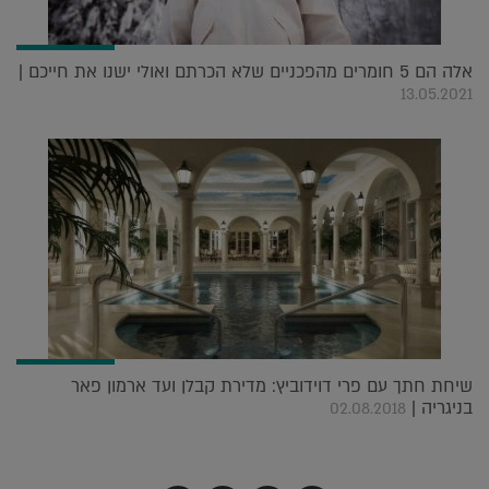
אלה הם 5 חומרים מהפכניים שלא הכרתם ואולי ישנו את חייכם |
13.05.2021
שיחת חתך עם פרי דוידוביץ: מדירת קבלן ועד ארמון פאר
בניגריה |
02.08.2018