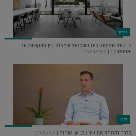
ריאיון
בין שתי חזיתות: בית משפחתי שמאחד בין פונקציונליות
ואסתטיקה |
26.08.2020
וידאו
בדרך להתחדשות עירונית: שי אוחנה |
27.05.2019