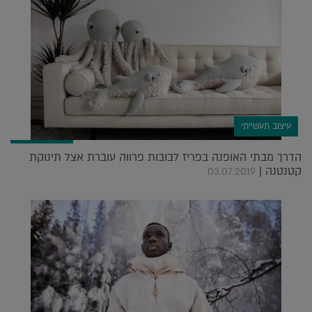
עיצוב תעשייתי
הדרך מבתי האופנה בפריז לבובות פרווה עוברת אצל תינוקת
קטנטנה |
03.07.2019