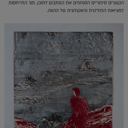
הקשרים סיפוריים הסוחפים את המתבונן לתוכן, תוך התייחסות
למציאות הפוליטית והאקולוגית של ההווה.