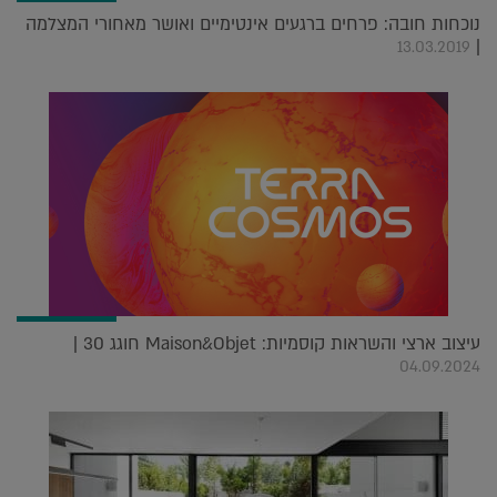
נוכחות חובה: פרחים ברגעים אינטימיים ואושר מאחורי המצלמה
|
13.03.2019
עיצוב ארצי והשראות קוסמיות: Maison&Objet חוגג 30 |
04.09.2024