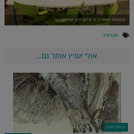
והתאמתו למאה ה 21 (צילום הרצי שפירא)
אקדמיה
אולי יעניין אותך גם...
נוכחות חובה