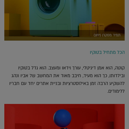
תמיד מסקרן (יחצ)
הכל מתחיל בטוקיו
קוטה, הוא אמן דיגיטלי, עורך וידאו ומעצב. הוא גדל בטוקיו
ובילדותו, כך הוא מעיד, חיבב מאוד את המחשב של אביו ונהג
להשקיע הרבה זמן באילוסטרציות ובניית אתרים יחד עם חבריו
ללימודים.