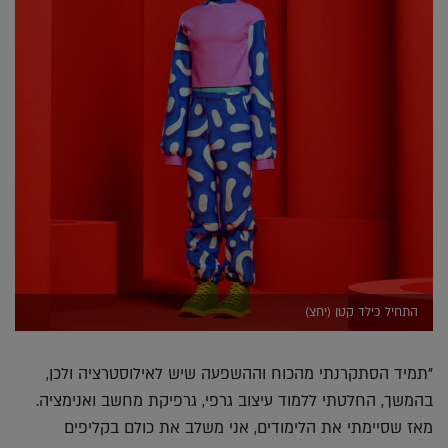
התחיל כילד קטן (יחצ)
"תמיד הסתקרנתי מהכוח וההשפעה שיש לאילוסטרציה ולכן,
בהמשך, החלטתי ללמוד עיצוב גרפי, גרפיקת מחשב ואנימציה.
מאז שסיימתי את הלימודים, אני משלב את כולם בקליפים