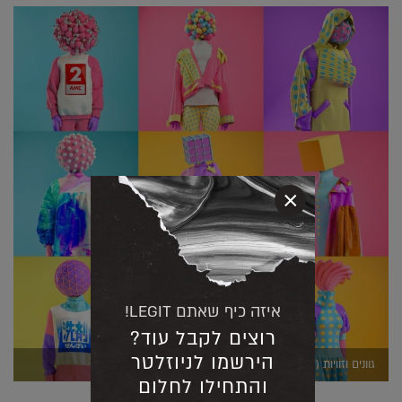
×
איזה כיף שאתם LEGIT!
רוצים לקבל עוד?
הירשמו לניוזלטר
גוונים וזוויות (יחצ)
והתחילו לחלום