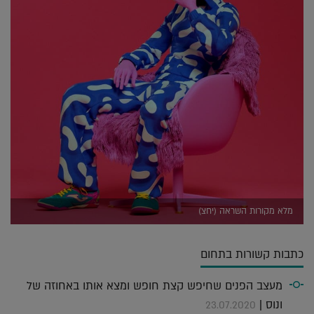
מלא מקורות השראה (יחצ)
כתבות קשורות בתחום
מעצב הפנים שחיפש קצת חופש ומצא אותו באחוזה של
ונוס |
23.07.2020