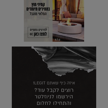
איזה כיף שאתם LEGIT!
רוצים לקבל עוד?
הירשמו לניוזלטר
והתחילו לחלום