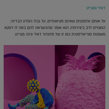
דאלי ומגריט
על אותם אלמנטים שאינם מציאותיים, על גבול המדע הבדיוני,
המצויים לרב ביצירותיו, הוא אומר שההשראה להם באה לו דווקא
מאמנות סוריאליסטית כמו זו של סלוודור דאלי ורנה מגריט.