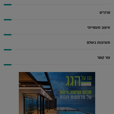
טרנדים
עיצוב תעשייתי
תערוכות בעולם
צור קשר