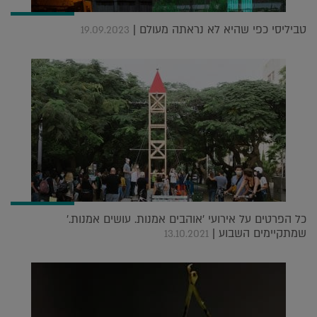
טביליסי כפי שהיא לא נראתה מעולם |
19.09.2023
כל הפרטים על אירועי 'אוהבים אמנות. עושים אמנות.'
שמתקיימים השבוע |
13.10.2021