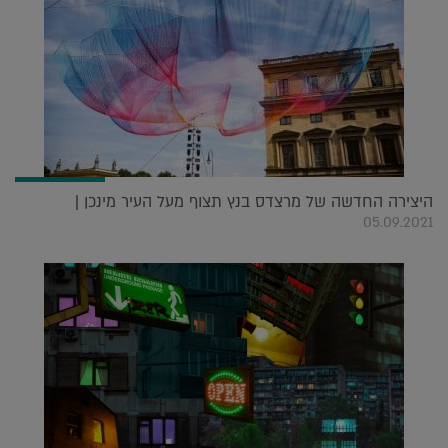
היצירה החדשה של מרצדס בנץ תצוף מעל העיר מינכן |
05.09.2021