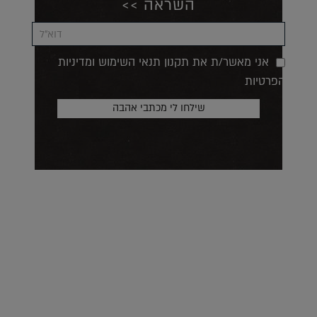
השראה >>
אני מאשר/ת את תקנון תנאי השימוש ומדיניות
הפרטיות