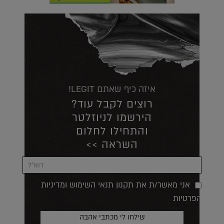
איזה כיף שאתם LEGIT!
רוצים לקבל עוד?
הירשמו לניוזלטר
והתחילו לחלום
השראה >>
אני מאשר/ת את תקנון תנאי השימוש ומדיניות
הפרטיות