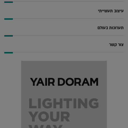
עיצוב תעשייתי
תערוכות בעולם
צור קשר