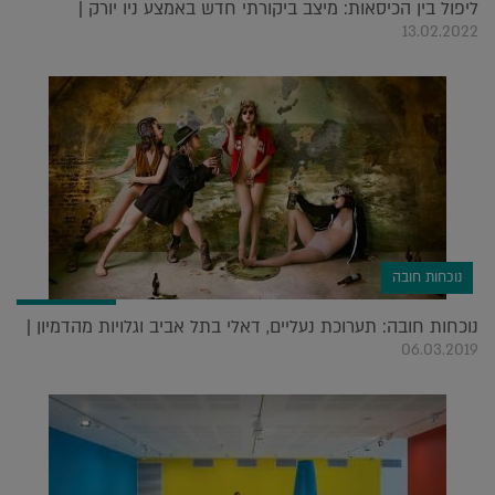
ליפול בין הכיסאות: מיצב ביקורתי חדש באמצע ניו יורק |
13.02.2022
נוכחות חובה
נוכחות חובה: תערוכת נעליים, דאלי בתל אביב וגלויות מהדמיון |
06.03.2019