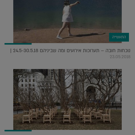
התעשייה
נוכחות חובה – תערוכות אירועים ומה שביניהם 24.5-30.5.18 |
23.05.2018