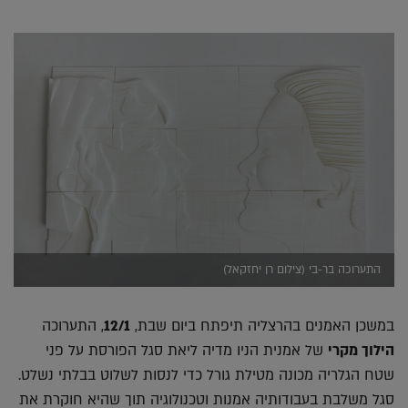
התערוכה בר-בי (צילום רן יחזקאל)
במשכן האמנים בהרצליה תיפתח ביום שבת,
12/1
, התערוכה
הילוך מקרי
של אמנית הניו מדיה ליאת סגל הפורסת על פני
שטח הגלריה מכונה מטילת גורל כדי לנסות לשלוט בבלתי נשלט.
סגל משלבת בעבודותיה אמנות וטכנולוגיה תוך שהיא חוקרת את