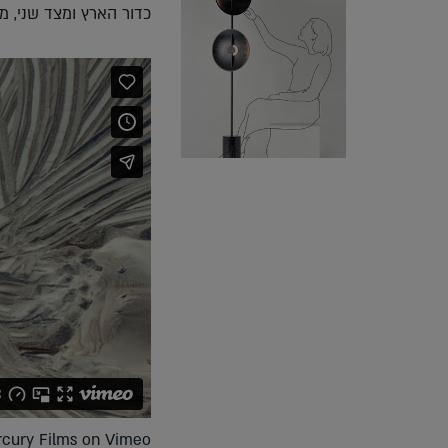
כדור הארץ ומצד שני, מ
cury Films
on
Vimeo