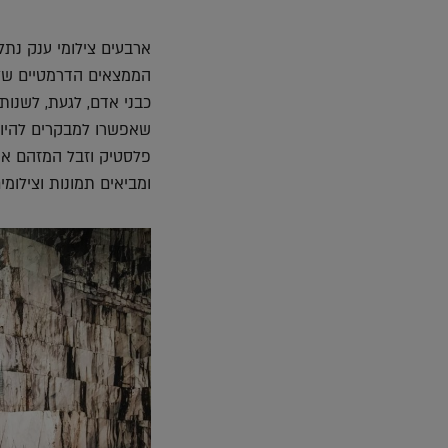
ארבעים צילומי ענק נתל
הממצאים הדרמטיים של 
כבני אדם, לגעת, לשנות
שאפשרו למבקרים להיות 
פלסטיק וזבל המזהם את 
ומביאים תמונות וצילומים