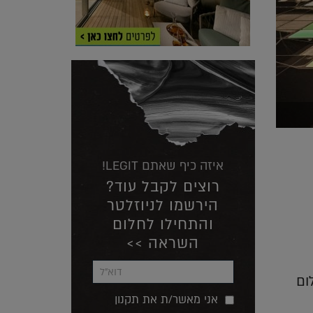
איזה כיף שאתם LEGIT!
רוצים לקבל עוד?
הירשמו לניוזלטר
והתחילו לחלום
השראה >>
ום
אני מאשר/ת את תקנון