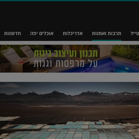
ייל
תרבות ואמנות
אדריכלות
אוכלים יפה
חדשנות