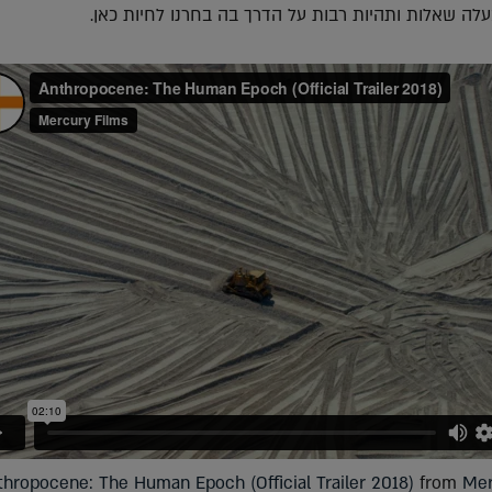
עלה שאלות ותהיות רבות על הדרך בה בחרנו לחיות כאן.
thropocene: The Human Epoch (Official Trailer 2018)
from
Mer