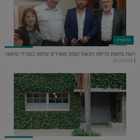
התעשייה
רשת מלונות פרימה רוכשת קומת משרדים שלמה במגדלי טויוטה
|
26.11.2018