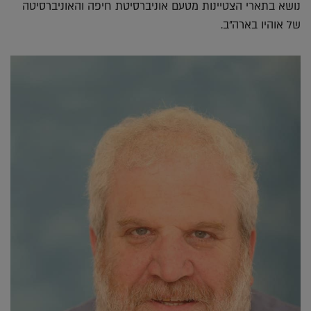
נושא בתארי הצטיינות מטעם אוניברסיטת חיפה והאוניברסיטה
של אוהיו בארה"ב.