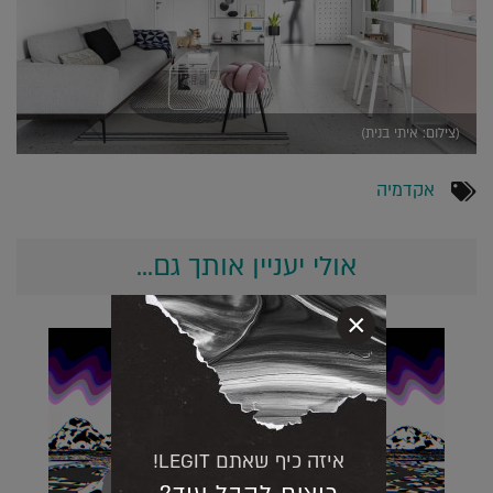
(צילום: איתי בנית)
אקדמיה
אולי יעניין אותך גם...
×
איזה כיף שאתם LEGIT!