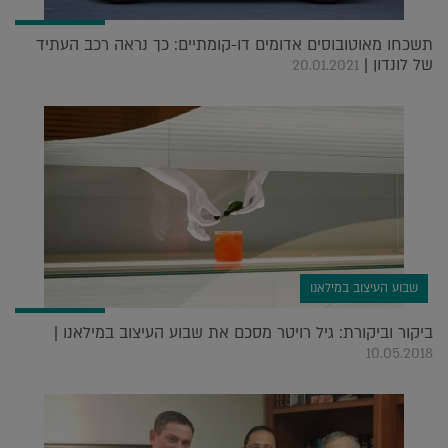
תשכחו מאוטובוסים אדומים דו-קומתיים: כך נראה רכב העתיד
של לונדון |
20.01.2021
שבוע העיצוב במילאנו
ביקור וביקורת: גיל רויטר מסכם את שבוע העיצוב במילאנו |
10.05.2018