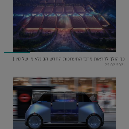
כך הולך להראות מרכז התערוכות החדש הבינלאומי של סין |
22.02.2021