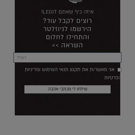
איזה כיף שאתם LEGIT!
רוצים לקבל עוד?
הירשמו לניוזלטר
והתחילו לחלום
השראה >>
אני מאשר/ת את תקנון תנאי השימוש ומדיניות
הפרטיות