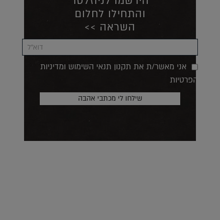
הירשמו לניוזלטר
והתחילו לחלום
השראה >>
אני מאשר/ת את תקנון תנאי השימוש ומדיניות
הפרטיות