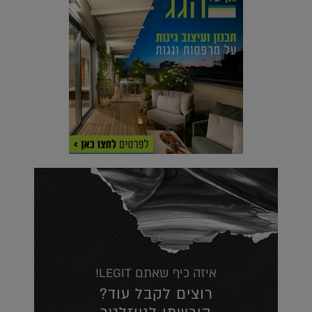
איזה כיף שאתם LEGIT!
רוצים לקבל עוד?