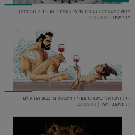
מחוץ למסגרת: הסטודיו שיוצר שטיחים מרהיבים מחומרים
מפתיעים |
12.05.2019
הזוג הישראלי שיצא מעמודי האינסטגרם וכבש את עולם
הקומיקס, ריאיון |
12.08.2021