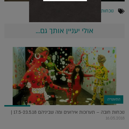
נוכחות חובה
,
תערוכות
אולי יעניין אותך גם...
התעשייה
נוכחות חובה – תערוכות אירועים ומה שביניהם 17.5-23.5.18 |
16.05.2018