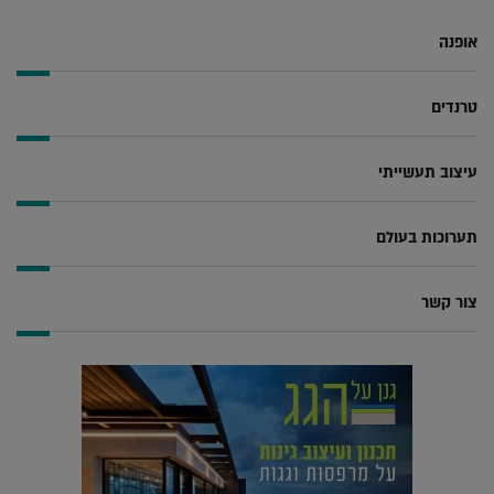
אופנה
טרנדים
עיצוב תעשייתי
תערוכות בעולם
צור קשר