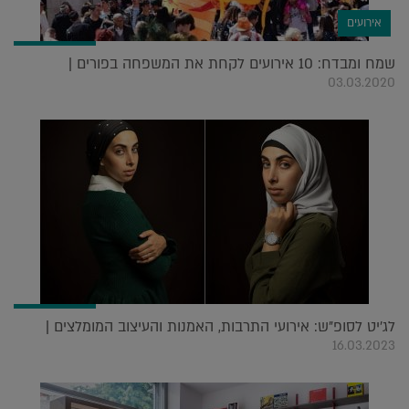
אירועים
שמח ומבדח: 10 אירועים לקחת את המשפחה בפורים |
03.03.2020
לג'יט לסופ"ש: אירועי התרבות, האמנות והעיצוב המומלצים |
16.03.2023