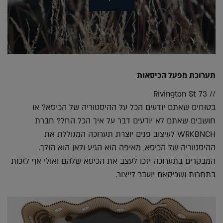
תערוכת מפעל הכיסאות
// 73 Rivington St
בטוחים שאתם יודעים הכל על ההיסטוריה של הכיסא? או
חושבים שאתם לא יודעים דבר על איך הכל החל? חברת
WRKBNCH לעיצוב פנים יוצרת תערוכה המגוללת את
ההיסטוריה של הכיסא, מאיפה הוא הגיע ולאן הוא הולך.
המבקרים בתערוכה יזכו לעצב את הכיסא שלהם ואולי אף לזכות
בתחרות ושכיסאם יועבר לייצור.