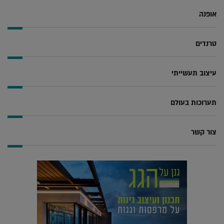
אופנה
טרנדים
עיצוב תעשייתי
תערוכות בעולם
צור קשר