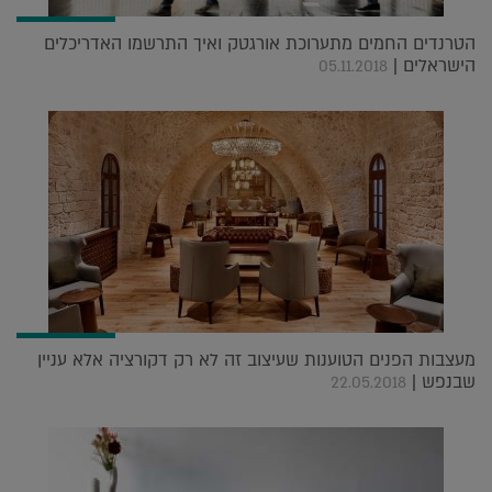
הטרנדים החמים מתערוכת אורגטק ואיך התרשמו האדריכלים
הישראלים |
05.11.2018
מעצבות הפנים הטוענות שעיצוב זה לא רק דקורציה אלא עניין
שבנפש |
22.05.2018