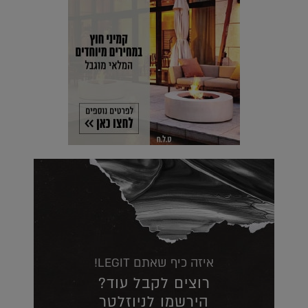
איזה כיף שאתם LEGIT!
רוצים לקבל עוד?
הירשמו לניוזלטר