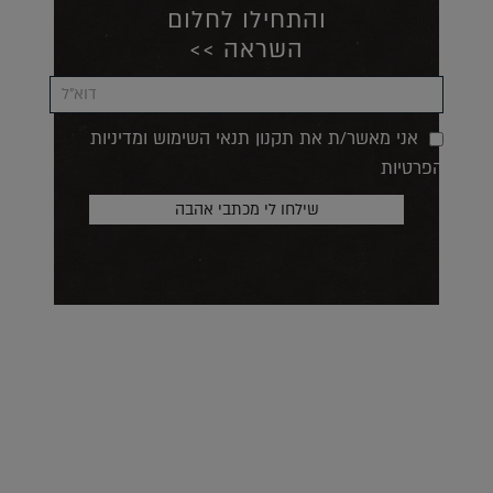
והתחילו לחלום
השראה >>
אני מאשר/ת את תקנון תנאי השימוש ומדיניות
הפרטיות