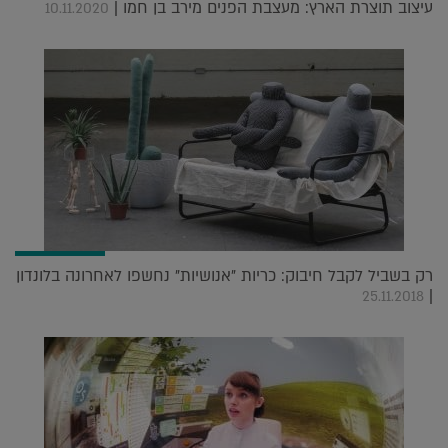
עיצוב תוצרת הארץ: מעצבת הפנים מירב בן חמו |
10.11.2020
רק בשביל לקבל חיבוק: כריות "אנושיות" נחשפו לאחרונה בלונדון
|
25.11.2018