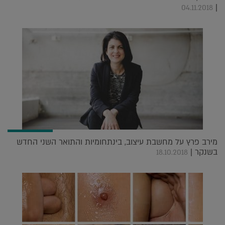
|
04.11.2018
מירב פרץ על מחשבת עיצוב, בינתחומיות והתואר השני החדש
בשנקר |
18.10.2018