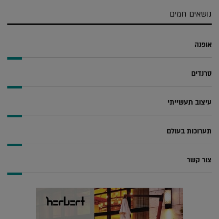
אלקטרוני
Whatsapp
Twitter
Facebook
נושאים חמים
אופנה
טרנדים
עיצוב תעשייתי
תערוכות בעולם
צור קשר