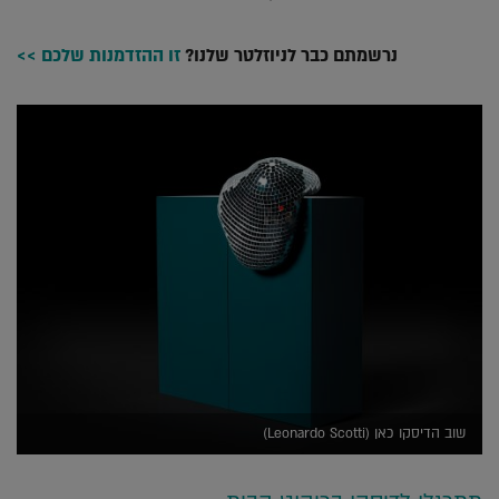
נרשמתם כבר לניוזלטר שלנו?
זו ההזדמנות שלכם >>
שוב הדיסקו כאן (Leonardo Scotti)