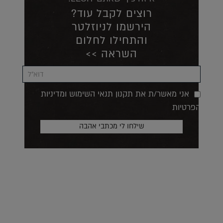
רוצים לקבל עוד?
הירשמו לניוזלטר
והתחילו לחלום
השראה >>
אני מאשר/ת את תקנון תנאי השימוש ומדיניות
הפרטיות