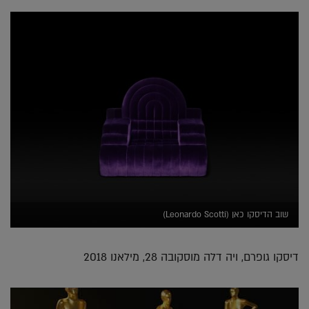
שוב הדיסקו כאן (Leonardo Scotti)
דיסקו גופרם, ויה דלה מוסקובה 28, מילאנו 2018