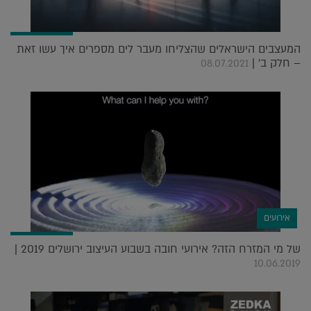
המעצבים הישראלים שהצליחו מעבר לים מספרים איך עשו זאת
– חלק ב' |
08.07.2021
אירועים
של מי המזרח הזה? אירועי חובה בשבוע העיצוב ירושלים 2019 |
10.06.2019