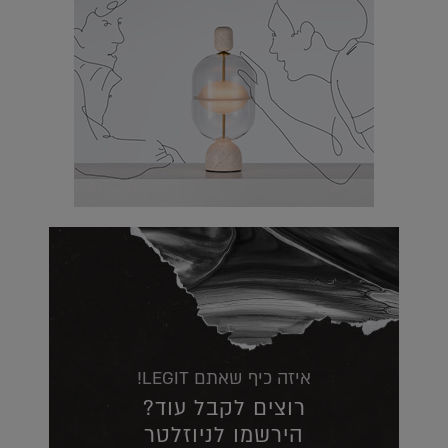
איזה כיף שאתם LEGIT!
רוצים לקבל עוד?
הירשמו לניוזלטר