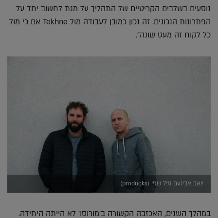
נוסעים בשלבים הקריטיים של התהליך על מנת לחשוב יחד על
הפתרונות הנכונים. זה נכון כמובן לעבודה מול Tekhne אם כי מול
כל לקוח זה מעט שונה".
יואב אבינעם וגיל שפי (producks)
במהלך השנים, האכזבה הקשורה ב'מורוסו' לא הייתה היחידה.