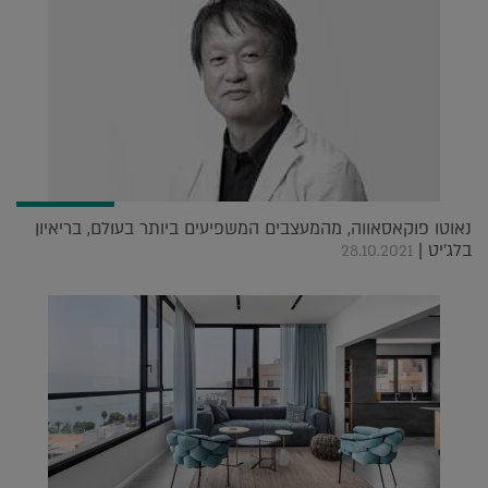
נאוטו פוקאסאווה, מהמעצבים המשפיעים ביותר בעולם, בריאיון
בלג'יט |
28.10.2021