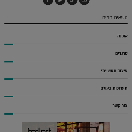
בדואר
ב-
ב-
ב-
אלקטרוני
Whatsapp
Twitter
Facebook
נושאים חמים
אופנה
טרנדים
עיצוב תעשייתי
תערוכות בעולם
צור קשר