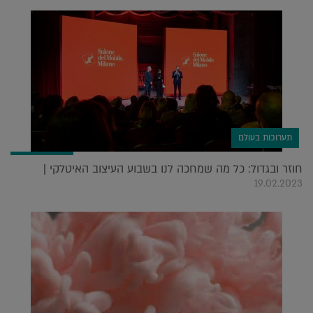
תערוכות בעולם
חוזר ובגדול: כל מה שמחכה לנו בשבוע העיצוב האיטלקי |
19.02.2023