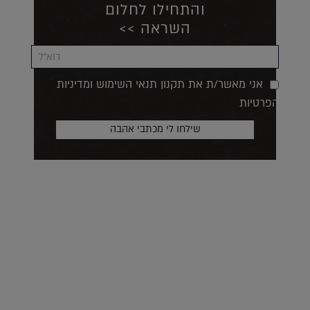
והתחילו לחלום
השראה >>
אני מאשר/ת את תקנון תנאי השימוש ומדיניות
הפרטיות