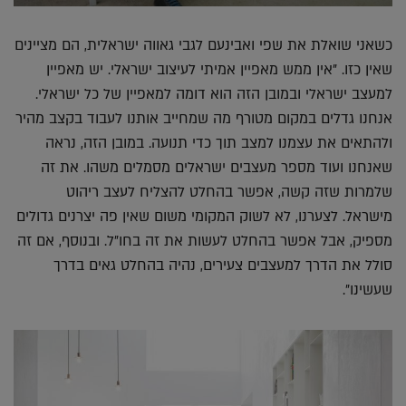
כשאני שואלת את שפי ואבינעם לגבי גאווה ישראלית, הם מציינים
שאין כזו. "אין ממש מאפיין אמיתי לעיצוב ישראלי. יש מאפיין
למעצב ישראלי ובמובן הזה הוא דומה למאפיין של כל ישראלי.
אנחנו גדלים במקום מטורף מה שמחייב אותנו לעבוד בקצב מהיר
ולהתאים את עצמנו למצב תוך כדי תנועה. במובן הזה, נראה
שאנחנו ועוד מספר מעצבים ישראלים מסמלים משהו. את זה
שלמרות שזה קשה, אפשר בהחלט להצליח לעצב ריהוט
מישראל. לצערנו, לא לשוק המקומי משום שאין פה יצרנים גדולים
מספיק, אבל אפשר בהחלט לעשות את זה בחו"ל. ובנוסף, אם זה
סולל את הדרך למעצבים צעירים, נהיה בהחלט גאים בדרך
שעשינו".