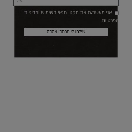
אני מאשר/ת את תקנון תנאי השימוש ומדיניות
הפרטיות