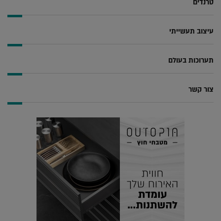
טרנדים
עיצוב תעשייתי
תערוכות בעולם
צור קשר