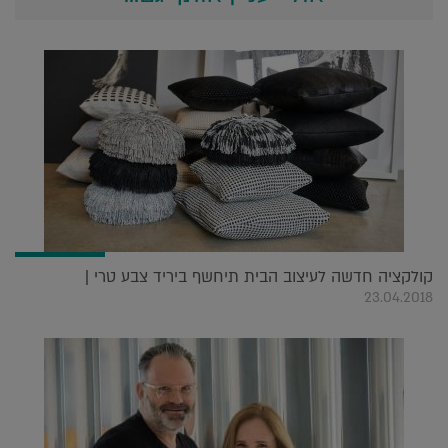
קולקציה חדשה לעיצוב הבית תיחשף ביריד צבע טרי |
23.04.2018