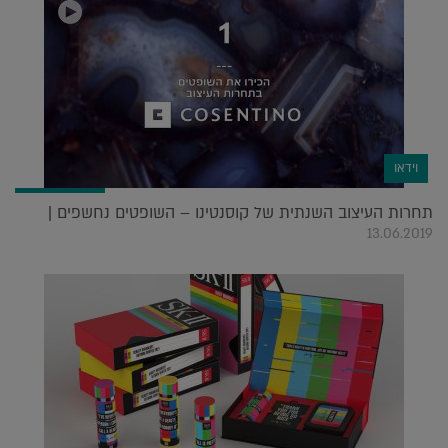
וידאו
תחרות העיצוב השנתית של קוסנטינו – השופטים נחשפים |
13.06.2019