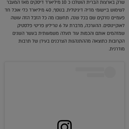
שרק בארצות הברית הושלכו כ 10 מיליארד דיסקים מאז המעבר
לשימוש ביישומי מדיה דיגיטלית. בנוסף, 40 מיליארד כלי אוכל חד
פעמיים נזרקים שם בכל שנה. תחשבו מה כל הזבל הזה עושה
לאוקיינוסים. ההערכה, מדברת על 6 טריליון פריטי פלסטיק
שמזהמים אותם והכמות עוד תעלה משמעותית בעשר השנים
הקרובות כתוצאה מההתנהגות הצרכנים בעידן של תרבות
מודרנית.