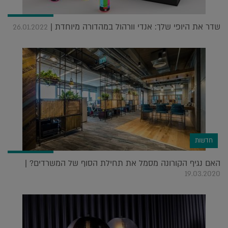
שדר את היופי שלך: אנדי וורהול במהדורה מיוחדת |
26.01.2022
חדשות
האם נגיף הקורונה מסמל את תחילת הסוף של המשרדים? |
19.03.2020