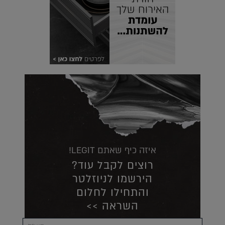
איזה כיף שאתם LEGIT!
רוצים לקבל עוד?
הירשמו לניוזלטר
והתחילו לחלום
השראה >>