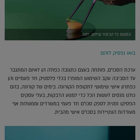
במקום כל הבזבוז (צילום: יחצ)
בואו נפסיק לזהם
ערכת הסכו"ם, פותחה בעצם כתגובה כפולה הן לאיום המתגבר
על הסביבה עקב השימוש המופרז בכלי פלסטיק חד פעמיים והן
כפתרון אישי שימושי לתקופת הקורונה. בימים של קורונה, בהם
כולנו מנסים לעשות הכל כדי למנוע הדבקות, בעלי עסקים
הפסיקו זמנית לספק סכו"ם חד פעמי במשרדים וממשלות אף
מעודדות הצטיידות בסכו"ם אישי מהבית.