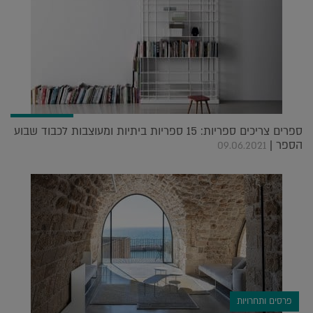
ספרים צריכים ספריות: 15 ספריות ביתיות ומעוצבות לכבוד שבוע
הספר |
09.06.2021
פרסים ותחרויות