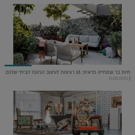
חיות בר וצמחייה פראית: 18 רעיונות לעיצוב הג'ונגל הביתי שלכם
|
11.08.2021