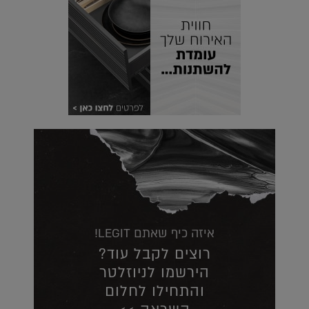
איזה כיף שאתם LEGIT!
רוצים לקבל עוד?
הירשמו לניוזלטר
והתחילו לחלום