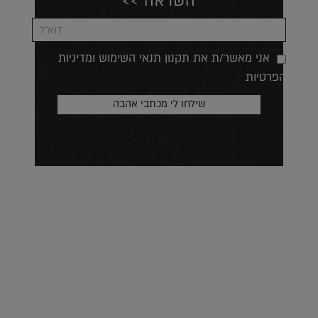
השראה >>
אני מאשר/ת את תקנון תנאי השימוש ומדיניות
הפרטיות