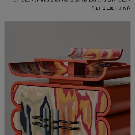
להיות חשוב ביותר."