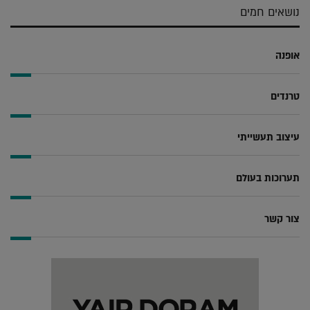
נושאים חמים
אופנה
טרנדים
עיצוב תעשייתי
תערוכות בעולם
צור קשר