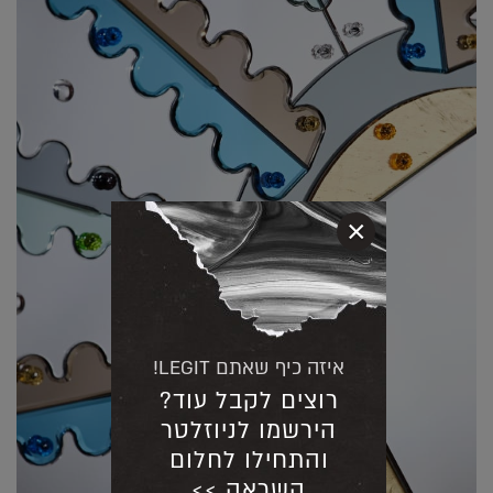
×
איזה כיף שאתם LEGIT!
רוצים לקבל עוד?
הירשמו לניוזלטר
והתחילו לחלום
השראה >>