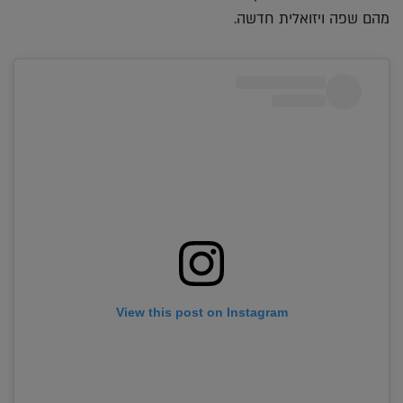
מהם שפה ויזואלית חדשה.
View this post on Instagram