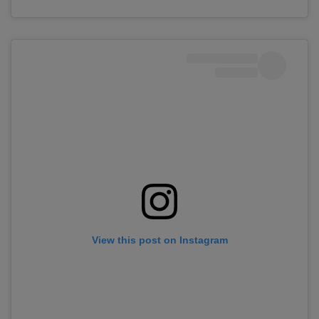
View this post on Instagram