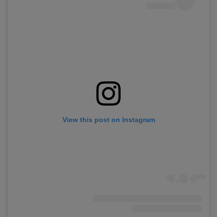
View this post on Instagram