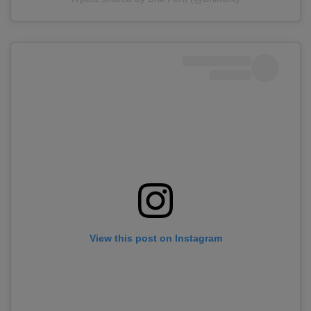
View this post on Instagram