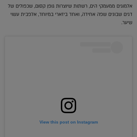
אלמוגים ממעמקי הים, רשתות שיוצרות גופן קסום, שכפולים של
דגים שבונים שפה אחידה, ואחד ביזארי במיוחד, אלפבית עשוי
שיער.
View this post on Instagram