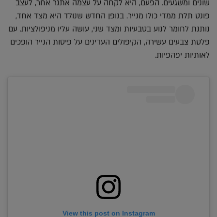
שונים ומשגעים. הפעם, היא לקחה על עצמה אתגר אחר, לעצב
פונט תלת ממדי כולו מנייר. בגופן החדש שנולד היא מצד אחד,
נותנת לחומר לנוע בטבעיות ומצד שני, עושה עליו מניפולציות. עם
פלטת צבעים עשירה, הקיפולים העדינים על פיסות הנייר הופכים
לאותיות יפהפיות.
View this post on Instagram