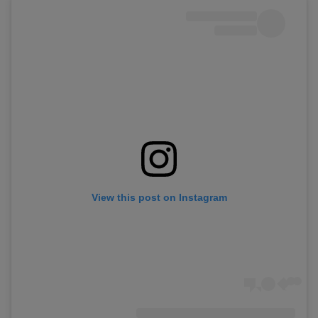
View this post on Instagram