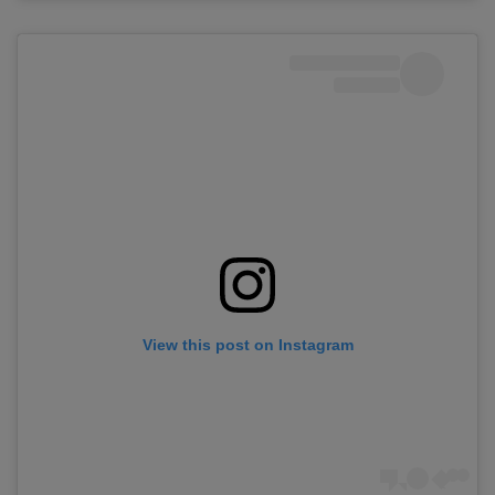
View this post on Instagram