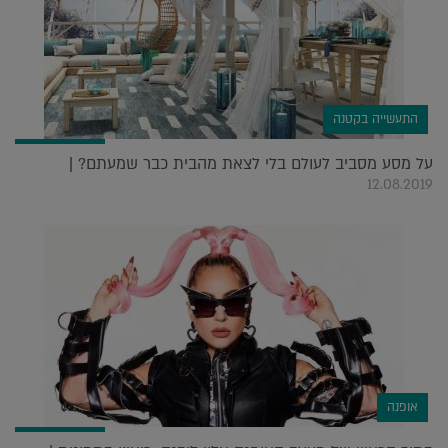
התעשייה בקטנה
על מסע מסביב לעולם בלי לצאת מהבית כבר שמעתם? |
12.08.2019
אופנה