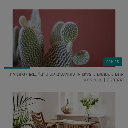
טור אורח
אתם קקטוסים קוצניים או סוקולנטים עסיסיים? בואו לגלות את
ההבדלים |
31.05.2020