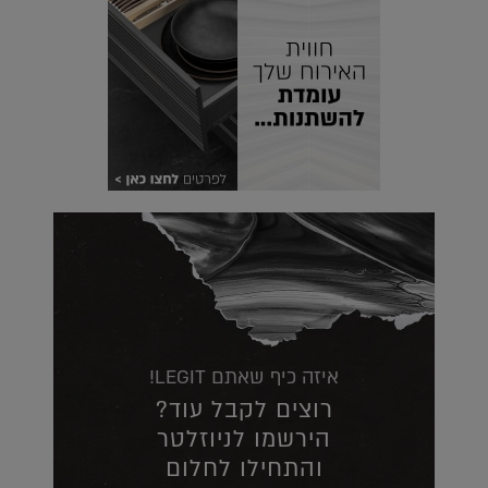
איזה כיף שאתם LEGIT!
רוצים לקבל עוד?
הירשמו לניוזלטר
והתחילו לחלום