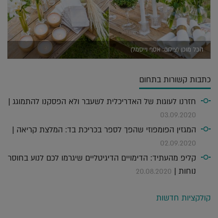
הכל מוכן (צילום: אסף וייסמל)
כתבות קשורות בתחום
חזרנו לעוגות של האדריכלית לשעבר ולא הפסקנו להתמוגג |
03.09.2020
המגזין הפומפוזי שהפך לספר בכריכת בד: המלצת קריאה |
02.09.2020
קליפ מהעתיד: הדימויים הדיגיטליים שיגרמו לכם לנוע בחוסר
נוחות |
20.08.2020
קולקציות חדשות