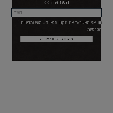
השראה >>
אני מאשר/ת את תקנון תנאי השימוש ומדיניות
הפרטיות