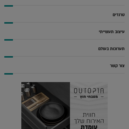
טרנדים
עיצוב תעשייתי
תערוכות בעולם
צור קשר