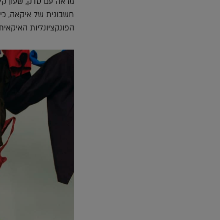
חשבונית של איקאה, כי
הפונקציונליות האיקאית