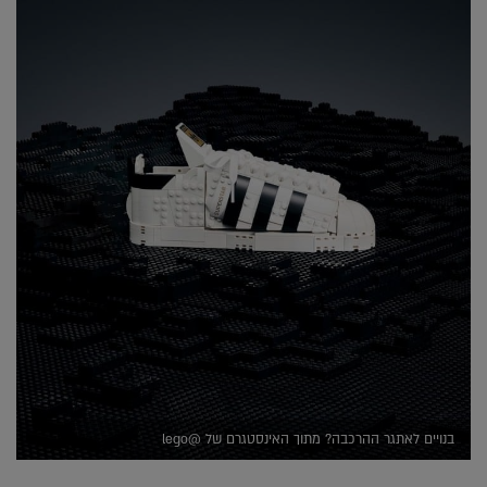
בנויים לאתגר ההרכבה? מתוך האינסטגרם של @lego