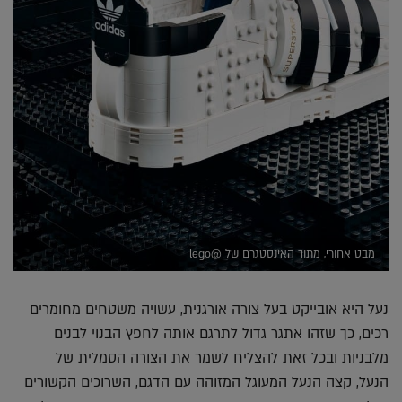
מבט אחורי, מתוך האינסטגרם של @lego
נעל היא אובייקט בעל צורה אורגנית, עשויה משטחים מחומרים
רכים, כך שזהו אתגר גדול לתרגם אותה לחפץ הבנוי לבנים
מלבניות ובכל זאת להצליח לשמר את הצורה הסמלית של
הנעל, קצה הנעל המעוגל המזוהה עם הדגם, השרוכים הקשורים