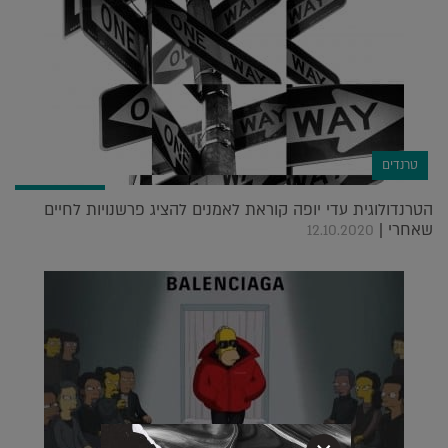
טרנדים
הטרנדולוגית עדי יופה קוראת לאמנים להציג פרשנויות לחיים
שאחרי |
12.10.2020