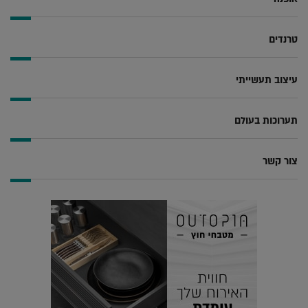
טרנדים
עיצוב תעשייתי
תערוכות בעולם
צור קשר