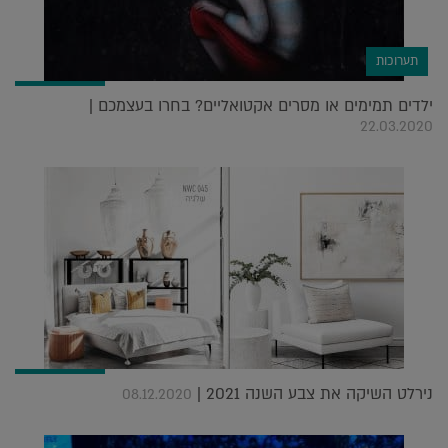
תערוכות
ילדים תמימים או מסרים אקטואליים? בחרו בעצמכם |
22.03.2020
נירלט השיקה את צבע השנה 2021 |
08.12.2020