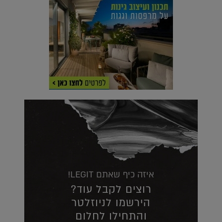
איזה כיף שאתם LEGIT!
רוצים לקבל עוד?
הירשמו לניוזלטר
והתחילו לחלום