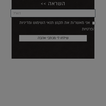
השראה >>
אני מאשר/ת את תקנון תנאי השימוש ומדיניות
הפרטיות