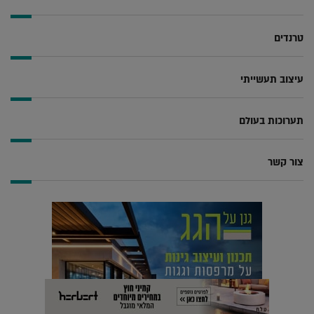
טרנדים
עיצוב תעשייתי
תערוכות בעולם
צור קשר