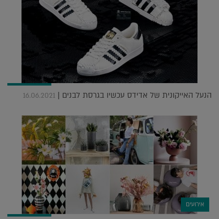
הנעל האייקונית של אדידס עכשיו בגרסת לבנים |
16.06.2021
אירועים