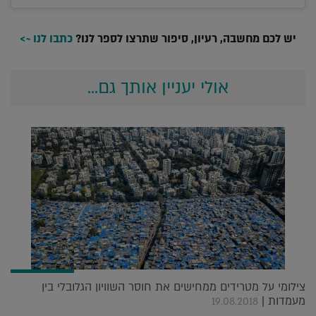
יש לכם מחשבה, רעיון, סיפור שתרצו לספר לנו?
כתבו לנו ~>
אולי יעניין אותך גם...
צילומי על מטרידים ממחישים את חוסר השוויון הגלובלי בין
מעמדות |
19.08.2018