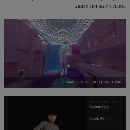
בטכנולוגית מציאות מדומה.
מתוך הקמפיין החדש של PUMA RS-2K