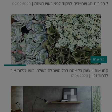
7 מכירות חג שחייבים לפקוד לפני ראש השנה |
09.09.2020
טור אורח
קחו אותי!! צעק כל צמח בכל משתלה בעולם. בואו לגלות איך
לבחור נכון |
17.06.2020