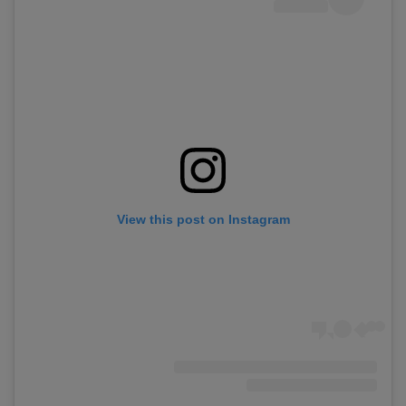
View this post on Instagram