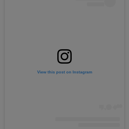
View this post on Instagram