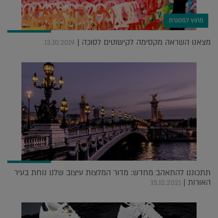
מחוץ למסגרת
מצאנו השראה מקסימה לקישוטים לסוכה |
13.10.2019
תתכוננו להתאהב מחדש: מדור המלצות עיצוב שלנו נוחת בעיר
האורות |
15.12.2021