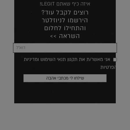
איזה כיף שאתם LEGIT!
רוצים לקבל עוד?
הירשמו לניוזלטר
והתחילו לחלום
השראה >>
אני מאשר/ת את תקנון תנאי השימוש ומדיניות
הפרטיות