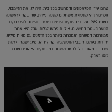
אלקטרוני
Whatsapp
Twitter
Facebook
טרום עידן הפלאפונים והמחשב בכל בית, היה לנו את הגיימבוי,
זוכרים? זוהי קונסולת משחקים קטנה וניידת, שהושקה לראשונה
בשנת 1989 על ידי הענקית היפנית נינטנדו והייתה להיט בקרב
הנוער בשנות התשעים. אולי תופתעו לגלות, אבל היא אחת
ממערכות המשחק הנמכרות ביותר בכל הזמנים עם מאות מיליוני
יחידות בעולם. חובבי הנוסטלגיה וקהילת הגיימינג ישמחו לגלות
שבקרוב מאוד יוכלו לחזור ולשחק במשחקים האהובים שכבר
כוסו באבק.