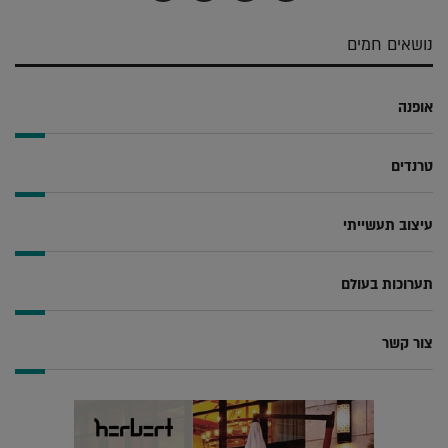
אלקטרוני
Whatsapp
Twitter
Facebook
נושאים חמים
אופנה
טרנדים
עיצוב תעשייתי
תערוכות בעולם
צור קשר