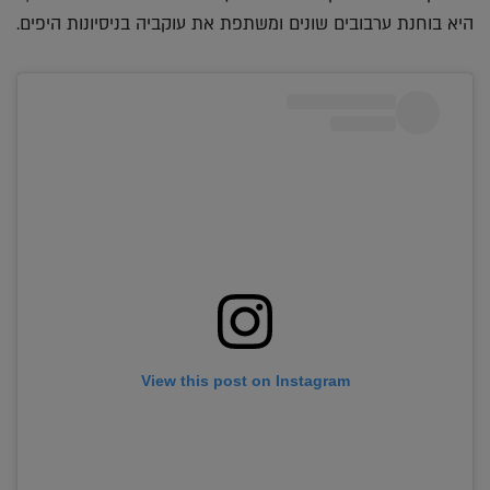
היא בוחנת ערבובים שונים ומשתפת את עוקביה בניסיונות היפים.
View this post on Instagram