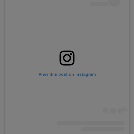
View this post on Instagram