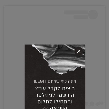
×
View this post on Instagram
איזה כיף שאתם LEGIT!
רוצים לקבל עוד?
הירשמו לניוזלטר
והתחילו לחלום
השראה >>