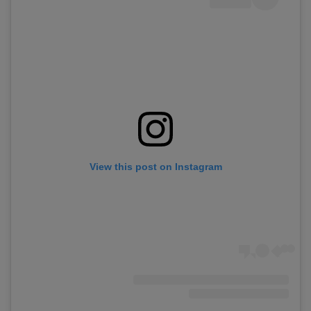
View this post on Instagram