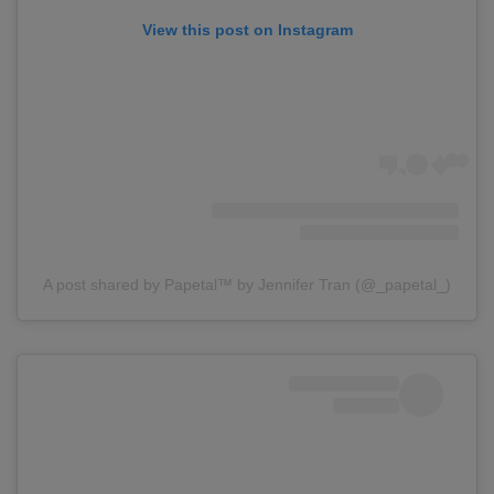
View this post on Instagram
A post shared by Papetal™ by Jennifer Tran (@_papetal_)