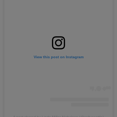
View this post on Instagram