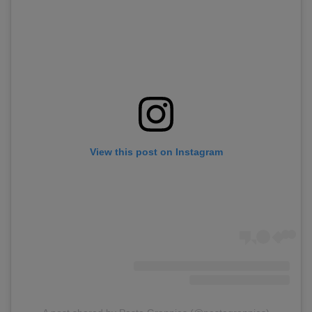
View this post on Instagram