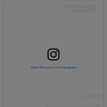
View this post on Instagram