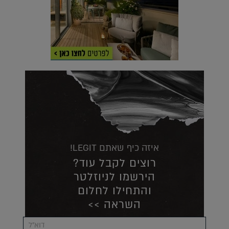
איזה כיף שאתם LEGIT!
רוצים לקבל עוד?
הירשמו לניוזלטר
והתחילו לחלום
השראה >>