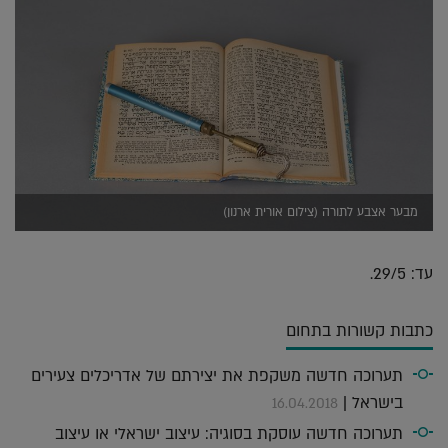
מבער אצבע לתורה (צילום אורית ארנון)
עד: 29/5.
כתבות קשורות בתחום
תערוכה חדשה משקפת את יצירתם של אדריכלים צעירים
בישראל |
16.04.2018
תערוכה חדשה עוסקת בסוגיה: עיצוב ישראלי או עיצוב