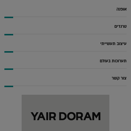
אופנה
טרנדים
עיצוב תעשייתי
תערוכות בעולם
צור קשר