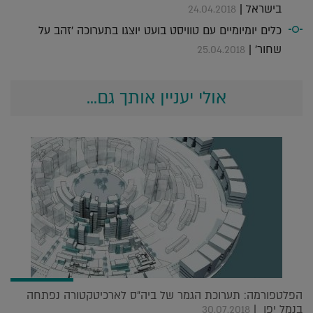
בישראל |
24.04.2018
כלים יומיומיים עם טוויסט בועט יוצגו בתערוכה 'זהב על
שחור' |
25.04.2018
אולי יעניין אותך גם...
הפלטפורמה: תערוכת הגמר של ביה"ס לארכיטקטורה נפתחה
בנמל יפו |
30.07.2018