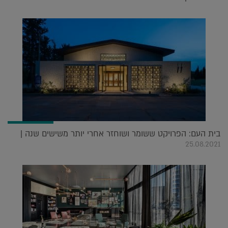
בית העם: הפרויקט ששומר ושוחזר אחרי יותר משישים שנה |
25.08.2021