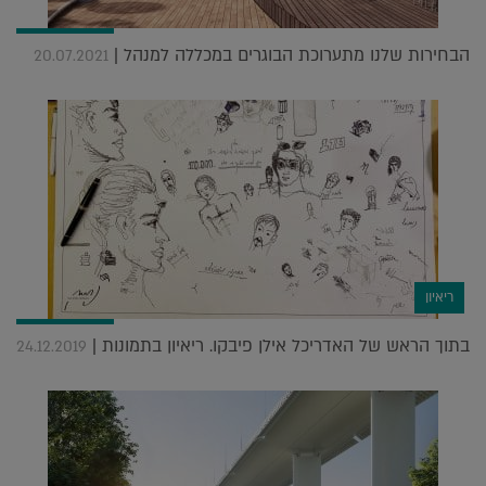
הבחירות שלנו מתערוכת הבוגרים במכללה למנהל |
20.07.2021
ריאיון
בתוך הראש של האדריכל אילן פיבקו. ריאיון בתמונות |
24.12.2019