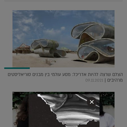
הצלם שרצה להיות אדריכל: מסע עולמי בין מבנים סוריאליסטים
מרהיבים |
09.11.2021
×