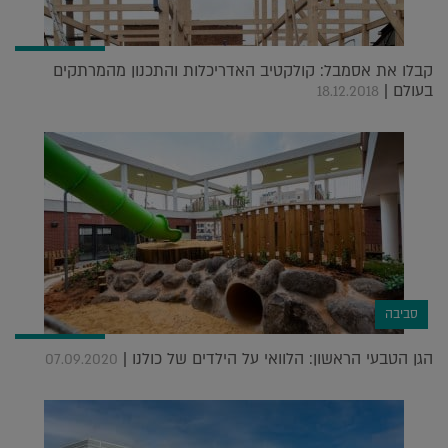
קבלו את אסמבל: קולקטיב האדריכלות והתכנון מהמרתקים
בעולם |
18.12.2018
סביבה
הגן הטבעי הראשון: הלוואי על הילדים של כולנו |
07.09.2020