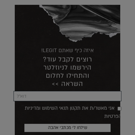
איזה כיף שאתם LEGIT!
רוצים לקבל עוד?
הירשמו לניוזלטר
והתחילו לחלום
השראה >>
אני מאשר/ת את תקנון תנאי השימוש ומדיניות
הפרטיות