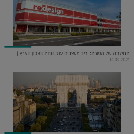
תחילתה של מסורת: יריד מעצבים ענק נוחת בצפון הארץ |
14.09.2021