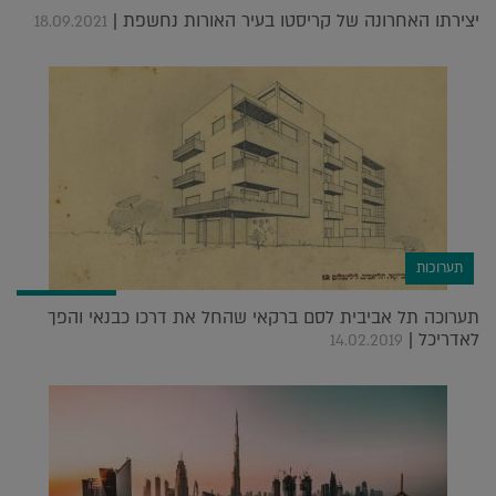
יצירתו האחרונה של קריסטו בעיר האורות נחשפת |
18.09.2021
תערוכות
תערוכה תל אביבית לסם ברקאי שהחל את דרכו כבנאי והפך
לאדריכל |
14.02.2019