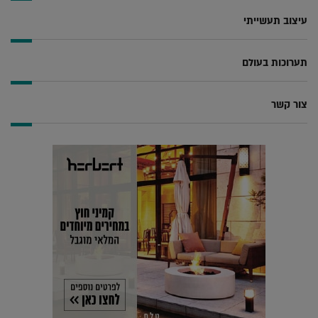
עיצוב תעשייתי
תערוכות בעולם
צור קשר