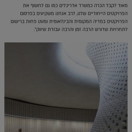
מאוד לקבל הכרה כמשרד אדריכלים כמו גם לחשוף את
הפרויקטים הייחודיים שלנו, לרב אנחנו משקיעים בפרסום
הפרויקטים במדיה המקומית והבינלאומית ומעט פחות ברישום
לתחרויות שדורש הרבה זמן והרבה עבודת שיווק".