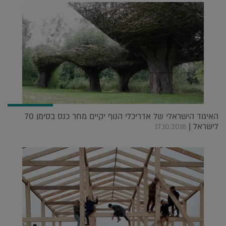
האיגוד הישראלי של אדריכלי הנוף יקיים מחר כנס בסימן 70
לישראל |
17.10.2018