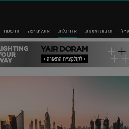
ייל
תרבות ואמנות
אדריכלות
אוכלים יפה
חדשנות