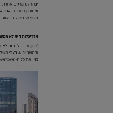
ומתוכנן בתבונה. אבל 
מעוף ועם יכולת ביצוע ו
אדריכלות היא לא ממש
"נכון, אדריכלות זה לא 
כאן את כל ה-downtown."