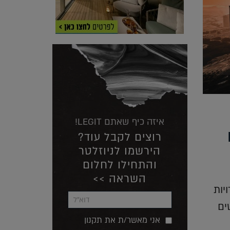
איזה כיף שאתם LEGIT!
רוצים לקבל עוד?
הירשמו לניוזלטר
והתחילו לחלום
השראה >>
ירויות
ים
אני מאשר/ת את תקנון