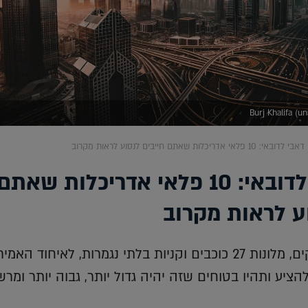
: 10 פלאי אדריכלות שאתם חייבים לנסוע לראות מקרוב
מאבו דאבי לדובאי: 10 פלאי אדריכלות שאתם
ע לראות מקרוב
לא רק פגישות עסקים, מלונות 27 כוכבים וקניות בלתי נגמרות, לאיחוד האמ
ציע ותהיו בטוחים שזה יהיה גדול יותר, גבוה יותר ומרש