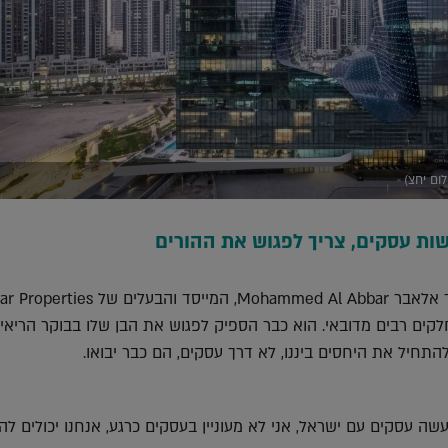
ום יחצ)
ות עסקים, צריך לפגוש את ההורים
ים רבים מדובאי. הוא כבר הספיק לפגוש את הבן שלו בבוקר הריאיון 
התחיל את היחסים ביננו, לא דרך עסקים, הם כבר יבואו.
עשה עסקים עם ישראל, אני לא מעוניין בעסקים כרגע, אנחנו יכולים לה