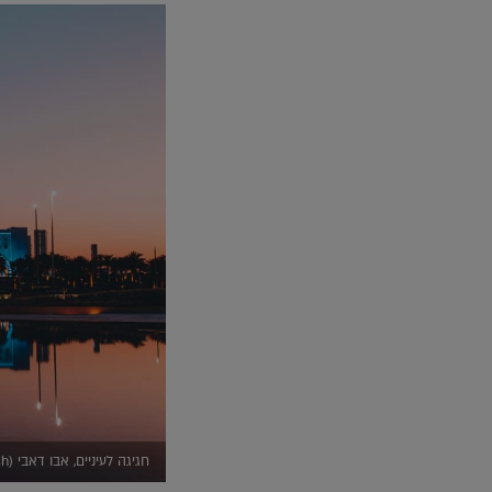
חגיגה לעיניים, אבו דאבי (unsplash)