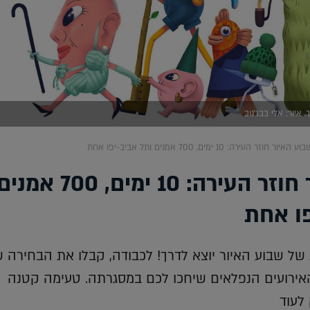
וע האיור חוזר העירה: 10 ימים, 700 אמנים ותל אביב-יפו אחת
שבוע האיור חוזר העירה: 10 ימים, 700 אמנ
פו אחת
ל שבוע האיור יוצא לדרך! לכבודה, קבלו את הבחירה ש
האירועים הנפלאים שיחכו לכם במסגרתה. טעימה קטנה
לעוד