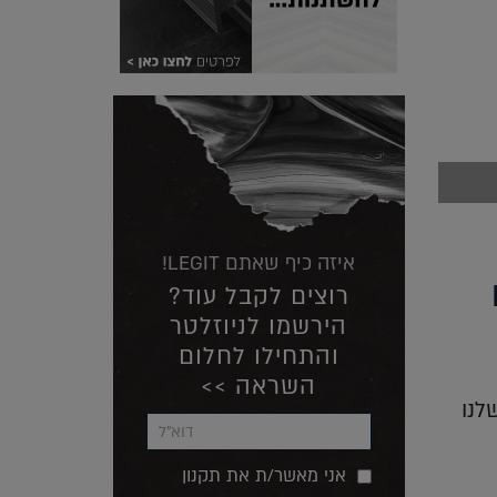
איזה כיף שאתם LEGIT!
ים
רוצים לקבל עוד?
הירשמו לניוזלטר
והתחילו לחלום
השראה >>
לנו
אני מאשר/ת את תקנון