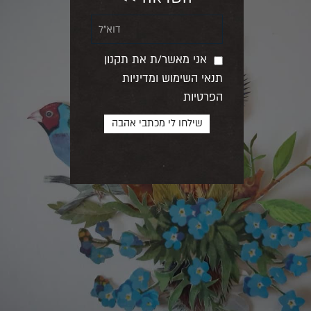
אני מאשר/ת את תקנון
תנאי השימוש ומדיניות
הפרטיות