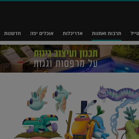
ייל
תרבות ואמנות
אדריכלות
אוכלים יפה
חדשנות