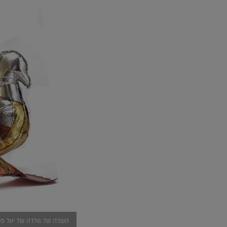
השדה של גולדה של יעל פריד