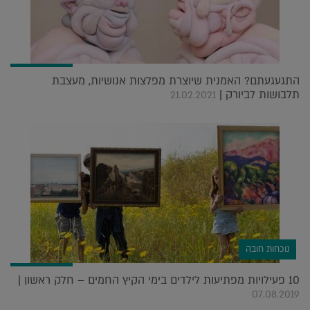
התגעגעתם? האמנית שיוצרת מפלצות אנושיות, מעצבת
תלבושות לביורק |
21.02.2021
נוכחות חובה
10 פעילויות מפתיעות לילדים בימי הקיץ החמים – חלק ראשון |
07.08.2019