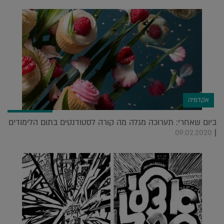
אקדמיה
ביום שאחרי: תערוכה מגלה מה קורה לסטודנטים בתום הלימודים
|
09.02.2020