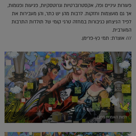
פעורות עיניים ופה, אקסטרוברטיות וגרוטסקיות, פגיעות ופגומות,
אך גם מועצמות וחזקות. לרבות מהן יש כתר, והן מעבירות את
לפיד הניצחון כגיבורות במחזה טרגי קומי של תולדות התרבות
המערבית.
/// אוצרת: תמי כץ-פרימן.
דמות האמנית (יחצ)