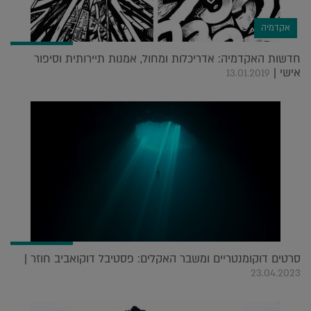
אקדמיה
חדשות האקדמיה: אדריכלות ומחול, אמנות תיירותית וסיפור
אישי |
13.01.2019
סרטים דוקומנטריים ומשבר האקלים: פסטיבל דוקואביב חוזר |
23.04.2023