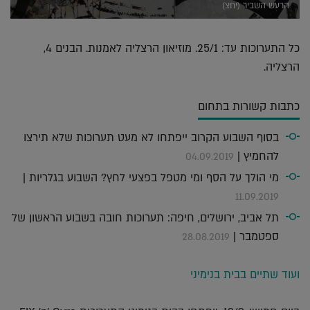
הרעש השביר (יחצ)
כל התערוכות עד: 25/1. מוזיאון הרצליה לאמנות. הבנים 4,
הרצליה.
כתבות קשורות בתחום
בסוף השבוע הקרוב ייפתחו לא מעט תערוכות שלא תירצו
להחמיץ |
04.09.2019
מי הולך על הסף ומי מטפל בפצעי לחץ? השבוע בגלריות |
11.09.2019
תל אביב, ירושלים, חיפה: תערוכות חובה בשבוע הראשון של
ספטמבר |
28.08.2019
ועוד שתיים בבית בנימיני