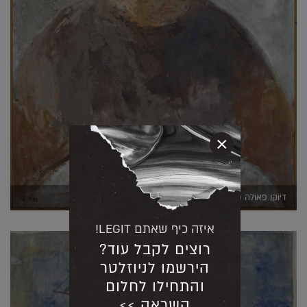
×
דיוקן פאולה (יחצ)
איזה כיף שאתם LEGIT!
רוצים לקבל עוד?
הירשמו לניוזלטר
והתחילו לחלום
השראה >>