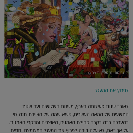
גדולות וגרוטסקיות (יחצ)
לפרוץ את המעגל
לאורך שנות פעילותה בארץ, משנות השלושים ועד שנות
התשעים של המאה העשרים, נישא שמה של הציירת חנה לוי
בהערכה רבה בקרב קהילת האמנים, האוצרים ומבקרי האמנות.
על אף זאת, לא עלה בידה לפרוץ את המעגל המצומצם יחסית