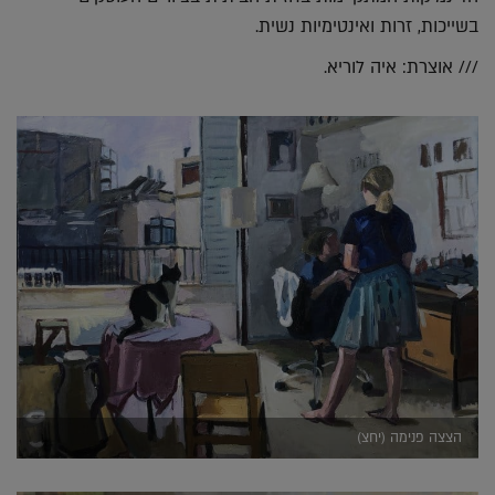
בשייכות, זרות ואינטימיות נשית.
/// אוצרת: איה לוריא.
הצצה פנימה (יחצ)