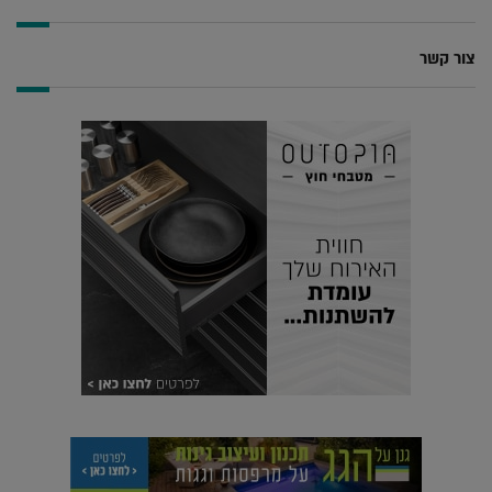
צור קשר