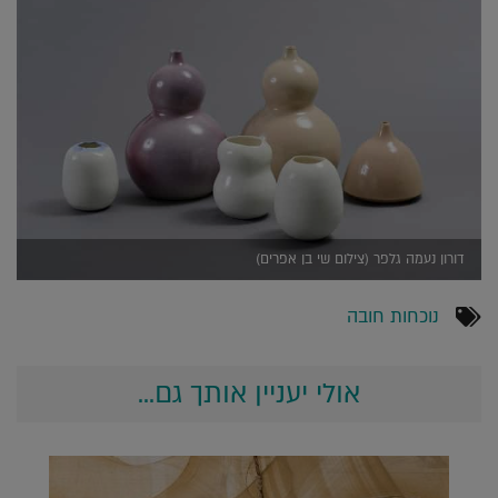
דורון נעמה גלפר (צילום שי בן אפרים)
נוכחות חובה
אולי יעניין אותך גם...