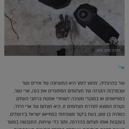
הרבה פחם (יחצ)
ארי
עוד בהרצליה, 'מחוץ לזמן' היא התערוכה של איריס נשר
שבמרכזה הקרנה של תצלומים המתעדים את בנה, ארי נשר,
במוזיאונים או במוקדי משיכה לשוחרי אמנות ברחבי העולם.
נקודת המוצא לסדרת תצלומים זו, היא תצלום של ארי הילד,
כשהיה בן שש, בעת ביקור משפחתי במוזיאון ישראל בירושלים.
בעקבות אותו תצלום בהדרגה, ותוך כדי שיחות, התגבשה במשך