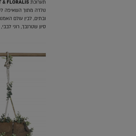
תערוכת
 & FLORALIS
נולדה מתוך השאיפה לש
ובתים, לבין עולם האמנו
סיון שטרנבך, רוני לבבי,