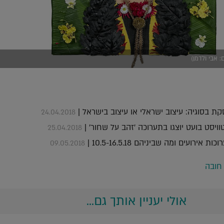
: אבי ולדמן)
 בסוגיה: עיצוב ישראלי או עיצוב בישראל |
24.04.2018
טוויסט בועט יוצגו בתערוכה 'זהב על שחור' |
25.04.2018
ירועים ומה שביניהם 10.5-16.5.18 |
09.05.2018
 חובה
אולי יעניין אותך גם...