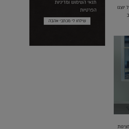
תנאי השימוש ומדיניות
יוצגו
הפרטיות
ב
ציגות