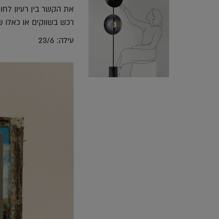
את הקשר בין רעיון לחומ
רכש בשווקים או כאלו ש
עילה: 23/6