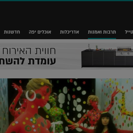
ייל
תרבות ואמנות
אדריכלות
אוכלים יפה
חדשנות