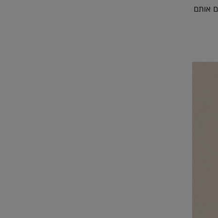
ים אותם