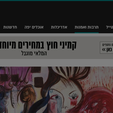
ייל
תרבות ואמנות
אדריכלות
אוכלים יפה
חדשנות