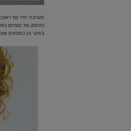
תערוכת יחיד של ראובן
העיסוק של קופרמן באל
בעיקר וכן במופעים שוני