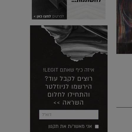
איזה כיף שאתם LEGIT!
רוצים לקבל עוד?
הירשמו לניוזלטר
והתחילו לחלום
השראה >>
אני מאשר/ת את תקנון