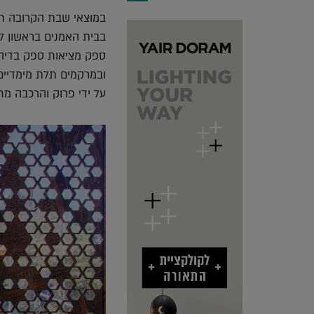
במוצאי שבת הקרובה תנ
בבית האמנים בראשון ל
ספק מציאות ספק בדיה.
ובמרקמים תלת מימדיים 
על ידי פרוק והרכבה מח