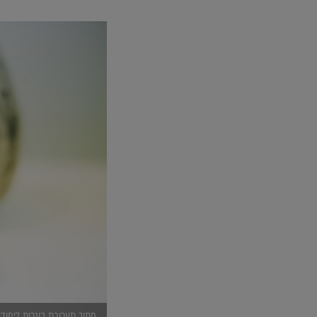
מתוך תערוכת בוגרות לימודי