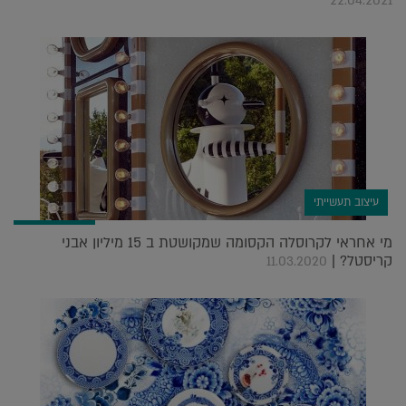
22.04.2021
עיצוב תעשייתי
מי אחראי לקרוסלה הקסומה שמקושטת ב 15 מיליון אבני
קריסטל? |
11.03.2020