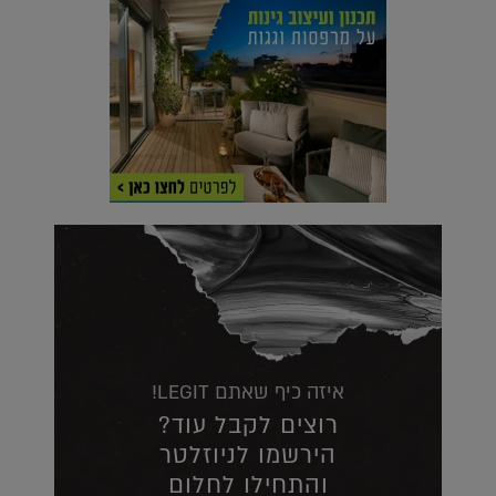
איזה כיף שאתם LEGIT!
רוצים לקבל עוד?
הירשמו לניוזלטר
והתחילו לחלום