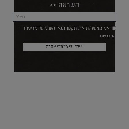
השראה >>
אני מאשר/ת את תקנון תנאי השימוש ומדיניות
הפרטיות