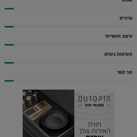
אופנה
טרנדים
עיצוב תעשייתי
תערוכות בעולם
צור קשר