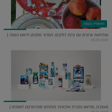
התעשייה בקטנה
שולחנות ערוכים עם נרות דולקים: המדור מתכונן לראש השנה |
25.09.2019
מעצבת, מוזיאון וחברת אלכוהול פותחים סופרמרקט לאמנים |