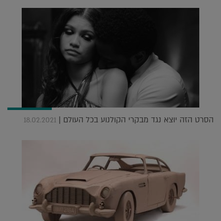
הסרט הזה יוצא נגד מבקרי הקולנוע בכל העולם |
18.02.2021