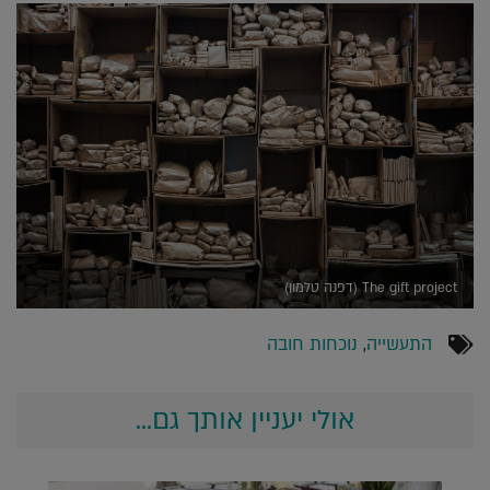
The gift project (דפנה טלמון)
התעשייה
,
נוכחות חובה
אולי יעניין אותך גם...