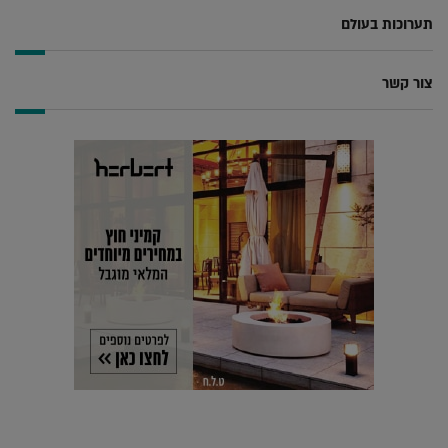
תערוכות בעולם
צור קשר