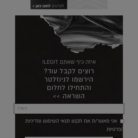
איזה כיף שאתם LEGIT!
רוצים לקבל עוד?
הירשמו לניוזלטר
והתחילו לחלום
השראה >>
אני מאשר/ת את תקנון תנאי השימוש ומדיניות
הפרטיות