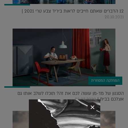
12 הדברים שאתם חייבים לראות ביריד צבע טרי 2021 |
20.10.2021
המחלקה המסחרית
הסגנון של מד-מן עושה לכם את זה? תוכלו לשלב אותו גם
אצלכם בבית |
03.02.2020
×