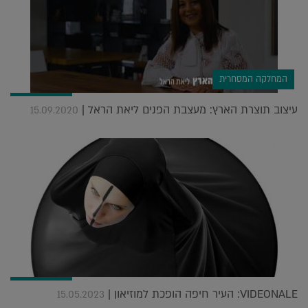
המחלקה המסחרית
עיצוב תוצרת הארץ: מעצבת הפנים ליאת הראל |
15.09.2020
VIDEONALE: העיר חיפה הופכת למוזיאון |
15.05.2023