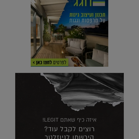
איזה כיף שאתם LEGIT!
רוצים לקבל עוד?
הירשמו לניוזלטר