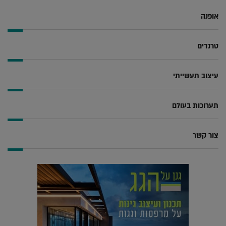
אופנה
טרנדים
עיצוב תעשייתי
תערוכות בעולם
צור קשר