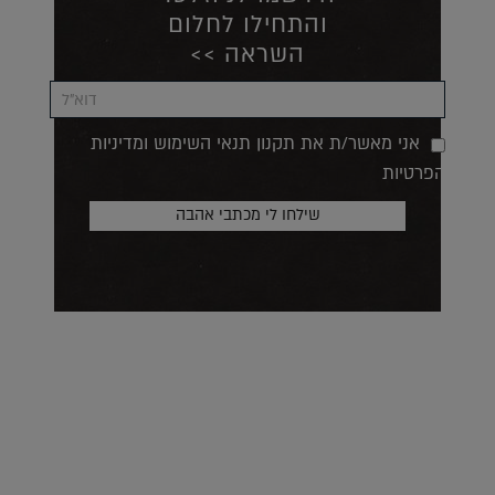
והתחילו לחלום
השראה >>
אני מאשר/ת את תקנון תנאי השימוש ומדיניות
הפרטיות