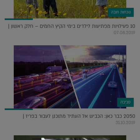
נוכחות חובה
10 פעילויות מפתיעות לילדים בימי הקיץ החמים – חלק ראשון |
07.08.2019
סביבה
2050 כבר כאן: הכביש אל העתיד מתוכנן לעבור בפריז |
31.10.2019