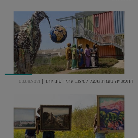
התעשייה סוגרת מעגל לעיצוב עתיד טוב יותר |
03.08.2021