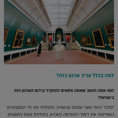
למה בכלל צריך ארגון כזה?
למה אתה חושב שאתה מתאים לתפקיד קידום הארגון הזה
בישראל?
"מלבד היותי אוצר אמנות עכשווית, התחלתי את חיי המקצועיים
כשסיימתי את לימודי ההנדסה בטכניון, בתחילת שנות התשעים