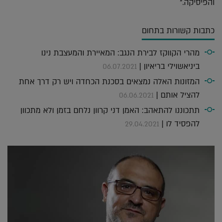
והפיסיקה."
כתבות קשורות בתחום
מהרי הקווקז לבירת הנגב: המאיירת והמעצבת נינו
ביניאשוילי בריאיון |
06.07.2021
המזונות האלה נמצאים בסכנת הכחדה ויש רק דרך אחת
להציל אותם |
06.06.2021
תתכוננו להתאהב: האמן דני קרוון נלחם בזמן ולא מתכוון
להפסיד לו |
29.04.2021