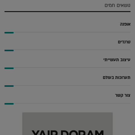
נושאים חמים
אופנה
טרנדים
עיצוב תעשייתי
תערוכות בעולם
צור קשר