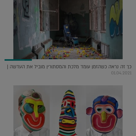
כך זה נראה כשהזמן עומד מלכת והמסתורין מוביל את העדשה |
01.04.2021