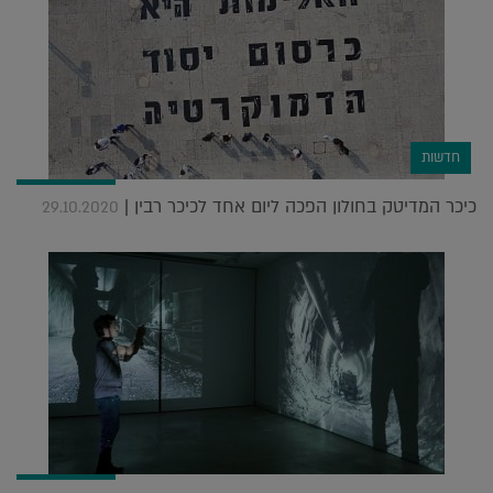
חדשות
כיכר המדיטק בחולון הפכה ליום אחד לכיכר רבין |
29.10.2020