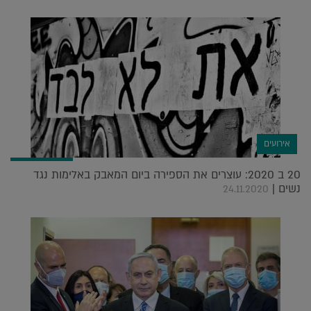
אירועים
20 ב 2020: עוצרים את הספירה ביום המאבק באלימות נגד
נשים |
24.11.2020