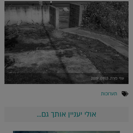
עוזי פורת, 0103, 2019
תערוכות
אולי יעניין אותך גם...