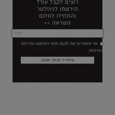
רוצים לקבל עוד?
הירשמו לניוזלטר
והתחילו לחלום
השראה >>
אני מאשר/ת את תקנון תנאי השימוש ומדיניות
הפרטיות