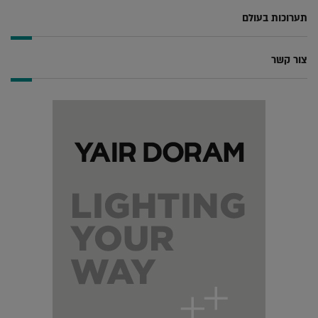
תערוכות בעולם
צור קשר