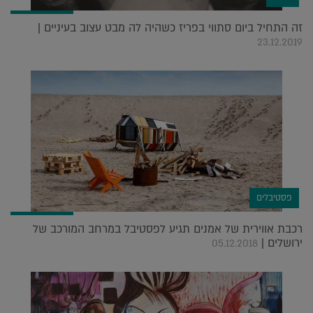
זה התחיל ביום סתווי בפריז כשהיה לה מבט עצוב בעיניים |
23.12.2019
פסטיבלים
רכבת אווירית של אמנים תגיע לפסטיבל במרחב המורכב של
ירושלים |
05.12.2018