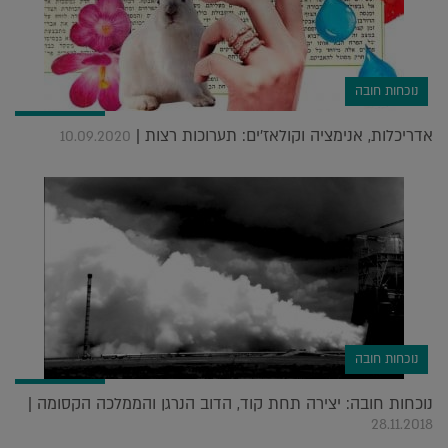
נוכחות חובה
אדריכלות, אנימציה וקולאז'ים: תערוכות רצות |
10.09.2020
נוכחות חובה
נוכחות חובה: יצירה תחת קוד, הדוב הנרגן והממלכה הקסומה |
28.11.2018