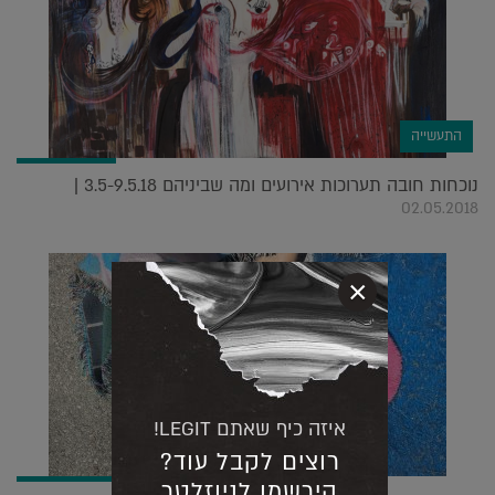
התעשייה
נוכחות חובה תערוכות אירועים ומה שביניהם 3.5-9.5.18 |
02.05.2018
×
איזה כיף שאתם LEGIT!
רוצים לקבל עוד?
הירשמו לניוזלטר