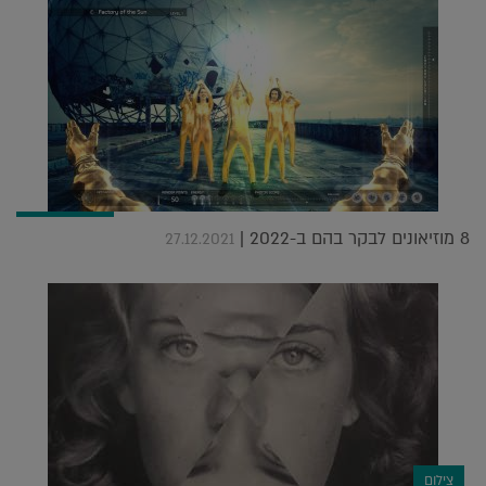
8 מוזיאונים לבקר בהם ב-2022 |
27.12.2021
צילום