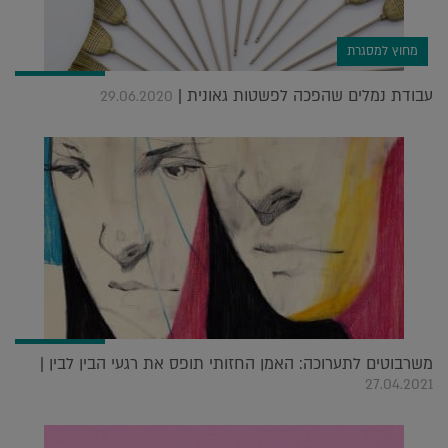
מחוץ למסגרת
עבודת נמלים שהפכה לפשטות גאונית |
29.06.2020
משרבוטים לתערוכה: האמן החזותי תופס את רגעי הבין לבין |
27.04.2021