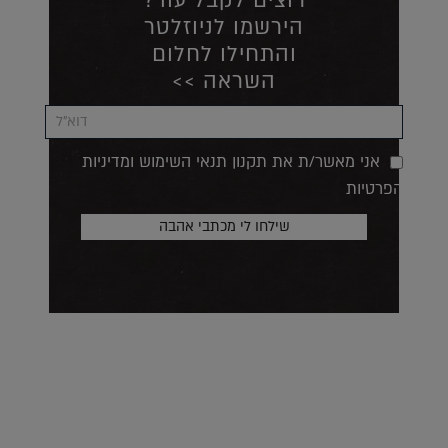
רוצים לקבל עוד?
הירשמו לניוזלטר
והתחילו לחלום
השראה >>
אני מאשר/ת את תקנון תנאי השימוש ומדיניות
הפרטיות