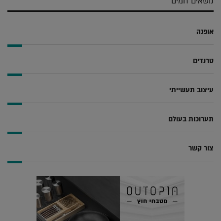
נושאים חמים
אופנה
טרנדים
עיצוב תעשייתי
תערוכות בעולם
צור קשר