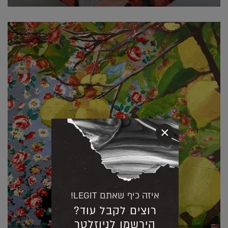
×
איזה כיף שאתם LEGIT!
רוצים לקבל עוד?
הירשמו לניוזלטר