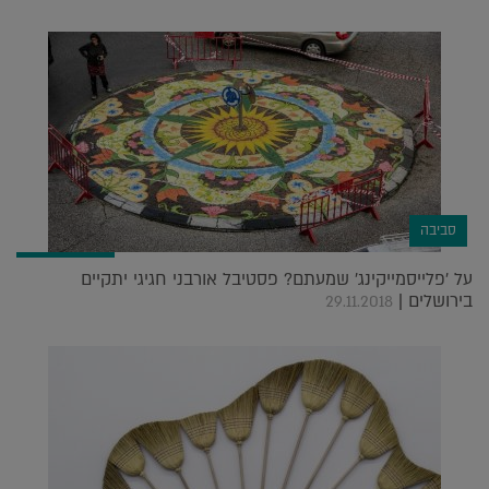
סביבה
על 'פלייסמייקינג' שמעתם? פסטיבל אורבני חגיגי יתקיים
בירושלים |
29.11.2018