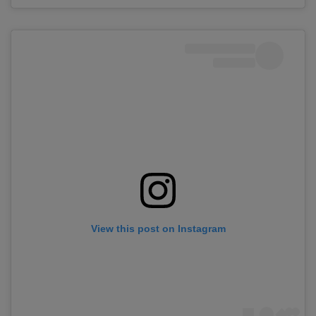
View this post on Instagram