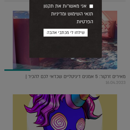
אני מאשר/ת את תקנון
תנאי השימוש ומדיניות
הפרטיות
מאירים זרקור: 5 אמנים דיגיטליים שכדאי לכם להכיר |
16.04.2023