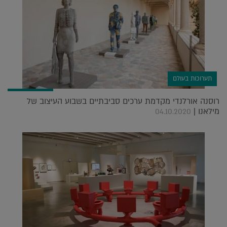
תערוכות בעולם
רוסנה אורלנדי מקדמת ערכים סביבתיים בשבוע העיצוב של
מילאנו |
04.10.2020