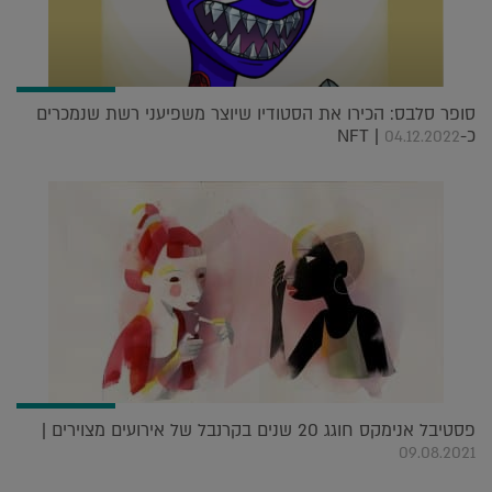
סופר סלבס: הכירו את הסטודיו שיוצר משפיעני רשת שנמכרים
כ-NFT |
04.12.2022
פסטיבל אנימקס חוגג 20 שנים בקרנבל של אירועים מצוירים |
09.08.2021