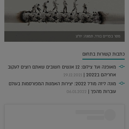
מסר בפריים בודד, תמונה: יח"צ
כתבות קשורות בתחום
מאופנה ועד צילום: 12 אנשים חשובים שאתם רוצים לעקוב
אחריהם ב2022 |
29.12.2021
מונה ליזה מודל 2022: יצירות האמנות המפורסמות בעולם
עוברות מהפך |
06.01.2022