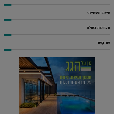
עיצוב תעשייתי
תערוכות בעולם
צור קשר