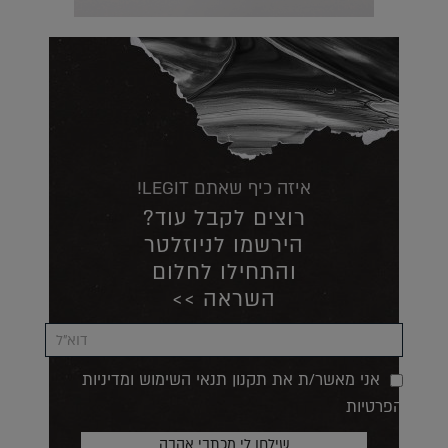
איזה כיף שאתם LEGIT!
רוצים לקבל עוד?
הירשמו לניוזלטר
והתחילו לחלום
השראה >>
אני מאשר/ת את תקנון תנאי השימוש ומדיניות
הפרטיות