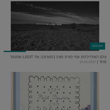
תערוכות
צלם האדריכלות עוזי פורת מציג בתערוכה של LEGIT שתנעל
מחר |
19.06.2019