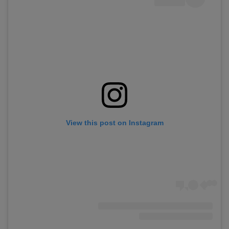
View this post on Instagram