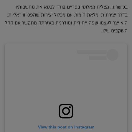
בכישרונו, מצליח מאלוסי בפריים בודד לבטא את מחשבותיו
בדרך יצירתית ומלאת הומור. עם מכלול יצירות שהפכו וויראליות,
הוא יצר לעצמו שפה ייחודית ומודרנית בעזרתה מתקשר עם קהל
העוקבים שלו.
View this post on Instagram