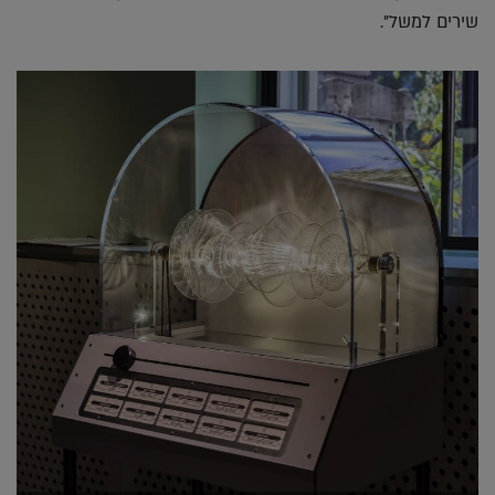
שירים למשל".