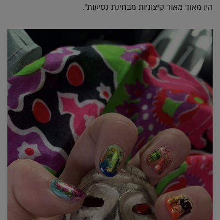
היו מאוד מאוד קיצוניות מבחינת נסיעות".