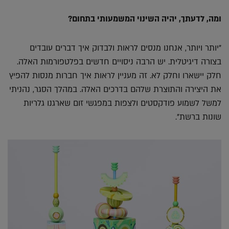
ומה, לדעתך, יהיה השינוי המשמעותי בתחום?
"יותר ויותר, אנחנו מנסים לראות ולבדוק איך דברים עובדים
בצורה דיגיטלית. יש הרבה ניסויים חדשים בפלטפורמות האלה.
חלק יישארו וחלק לא. זה מעניין לראות איך חברות מנסות להפיץ
את היצירה והתוצרת שלהם בדרכים האלה. במהלך הסגר, נהניתי
למשל לשמוע פודקסטים ולצפות במפגשי זום שארגנו גלריות
שונות ברשת".