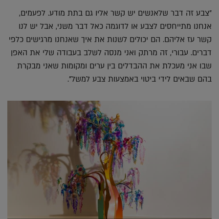
"צבע זה דבר שלאנשים יש קשר אליו גם בתת מודע. לפעמים,
אנחנו מתייחסים לצבע או לדוגמה כאל דבר משני, אבל יש לנו
קשר עז אליהם. הם יכולים לשנות את איך שאנחנו מרגישים כלפי
דברים. עבורי, זה מרתק ואני מנסה לשלב בעבודה שלי את האפן
שבו אני מעכלת את ההבדלים בין ערים ומקומות שאני מבקרת
בהם שבאים לידי ביטוי באמצעות צבע למשל".