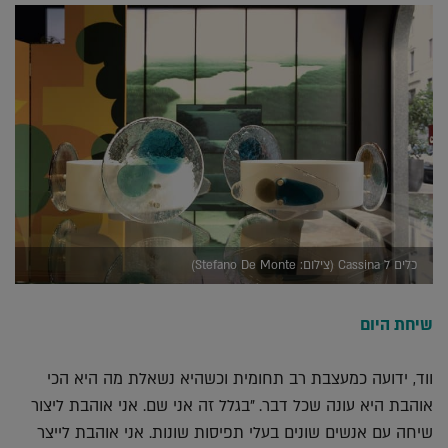
כלים ל Cassina (צילום: Stefano De Monte)
שיחת היום
ווד, ידועה כמעצבת רב תחומית וכשהיא נשאלת מה היא הכי
אוהבת היא עונה שכל דבר. "בגלל זה אני שם. אני אוהבת ליצור
שיחה עם אנשים שונים בעלי תפיסות שונות. אני אוהבת לייצר