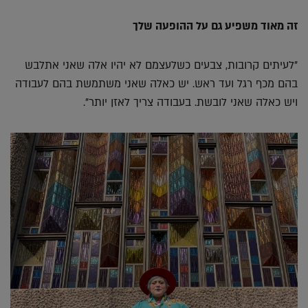
זה מאוד משפיע גם על ההופעה שלך
"לעיתים קרובות, צבעים כשלעצמם לא יהיו אלה שאני אתלבש
בהם מכף רגל ועד ראש. יש כאלה שאני משתמשת בהם לעבודה
ויש כאלה שאני לובשת. בעבודה צריך לאזן יותר".