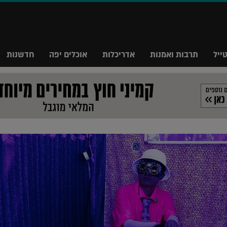
ייל
תרבות ואמנות
אדריכלות
אוכלים יפה
חדשנות