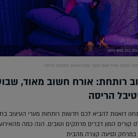
צוב רותחת: אורח חשוב מאוד, שבוע העיצוב ופסטיבל הריסה
ב רותחת: אורח חשוב מאוד, שבוע
טיבל הריסה
נו דואגות להביא לכם חדשות רותחות מערי העיצוב בחו"
 קורים המון דברים מרתקים וטובים. הנה כמה מהאירוע
 במרחק נסיעה קצרה מהבית