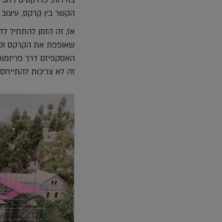
הקשר בין קרקס, עיצוב ו
אז, זה הזמן להתחיל לד
שאופפת את הקרקס וסבי
האסקפיזם דרך פריזמות ש
זה לא צריכות להתייחס