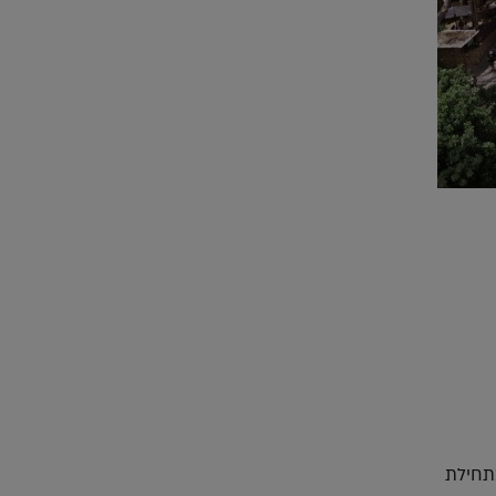
תחילת