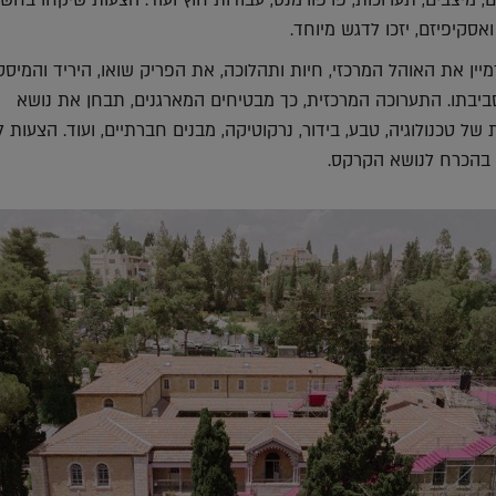
אסקיפיזם, יזכו לדגש מיוחד
.
מיין את האוהל המרכזי, חיות ותהלוכה, את הפריק שואו, היריד והמיס
בתו. התערוכה המרכזית, כך מבטיחים המארגנים, תבחן את נושא
ל טכנולוגיה, טבע, בידור, נרקוטיקה, מבנים חברתיים, ועוד. הצעות 
 בהכרח לנושא הקרקס
.