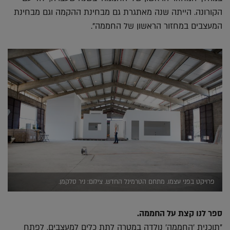
הקורונה. הייתה שנה מאתגרת גם מבחינת ההקמה וגם מבחינת
המעצבים במחזור הראשון של החממה".
פרויקט בפני עצמו. מתחם הטרמינל החדש. צילום: ניר סלקמן.
ספר לנו קצת על החממה.
"תוכנית 'החממה' נולדה במטרה לתת כלים למעצבים, לפתח