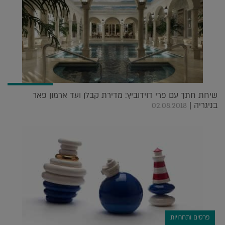
שיחת חתך עם פרי דוידוביץ: מדירת קבלן ועד ארמון פאר
בניגריה |
02.08.2018
פרסים ותחרויות