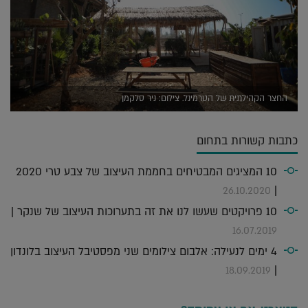
החצר הקהילתית של הטרמינל. צילום: ניר סלקמן
כתבות קשורות בתחום
10 המציגים המבטיחים בחממת העיצוב של צבע טרי 2020
|
26.10.2020
10 פרויקטים שעשו לנו את זה בתערוכות העיצוב של שנקר |
16.07.2019
4 ימים לנעילה: אלבום צילומים שני מפסטיבל העיצוב בלונדון
|
18.09.2019