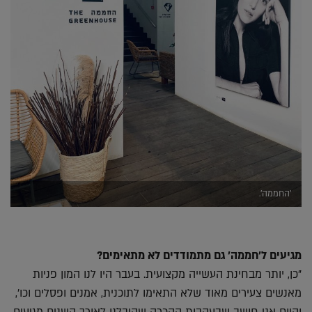
'החממה'.
מגיעים ל'חממה' גם מתמודדים לא מתאימים?
"כן, יותר מבחינת העשייה מקצועית. בעבר היו לנו המון פניות
מאנשים צעירים מאוד שלא התאימו לתוכנית, אמנים ופסלים וכו',