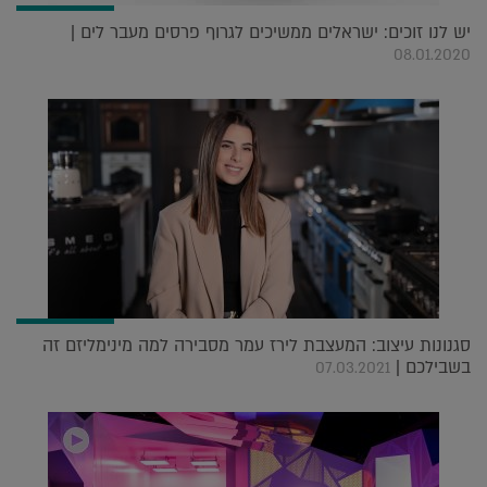
יש לנו זוכים: ישראלים ממשיכים לגרוף פרסים מעבר לים |
08.01.2020
סגנונות עיצוב: המעצבת לירז עמר מסבירה למה מינימליזם זה
בשבילכם |
07.03.2021