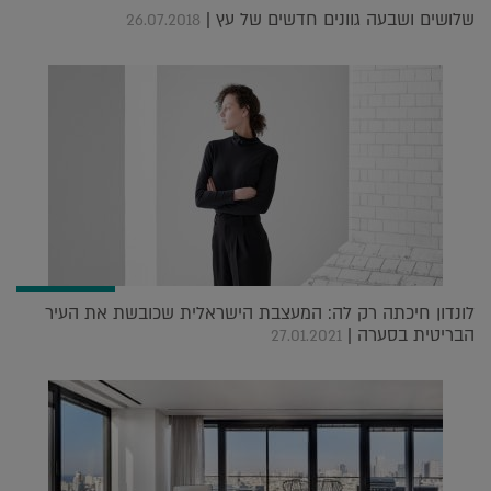
שלושים ושבעה גוונים חדשים של עץ |
26.07.2018
לונדון חיכתה רק לה: המעצבת הישראלית שכובשת את העיר
הבריטית בסערה |
27.01.2021