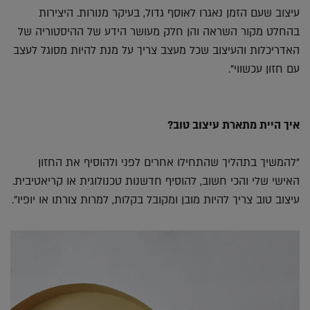
עיצוב שעם הזמן נאגרו לאוסף גדול, בעיקר מנורות. היצירות
בהחלט מקור השראה והן חלק מעושר הידע של ההיסטוריה של
האדריכלות והעיצוב שכל מעצב צריך על מנת להיות מסוגל לעצב
עם חזון עכשווי".
איך היית מתארת עיצוב טוב?
"להמשיך בתהליך שהתחילו אחרים לפני ולהוסיף את החזון
האישי שלי והכי חשוב, להוסיף חדשנות טכנולוגית או קריאטיבית.
עיצוב טוב צריך להיות מובן ומקובל בקלות, למרות צורתו או יופיו".