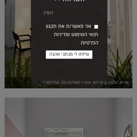
אני מאשר/ת את תקנון
תנאי השימוש ומדיניות
הפרטיות
מרחב עבודה (באדיבות סטודיו CRISTINA CELESTINO)