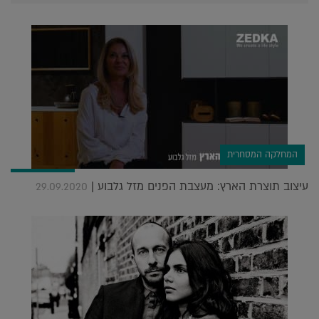
המחלקה המסחרית
עיצוב תוצרת הארץ: מעצבת הפנים מזל גלבוע |
29.09.2020