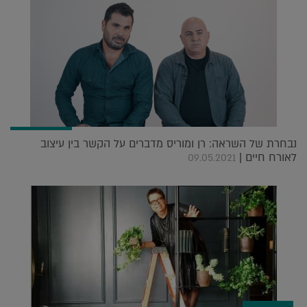
נבחרת של השראה: רן ומוריס מדברים על הקשר בין עיצוב
לאורח חיים |
09.05.2021