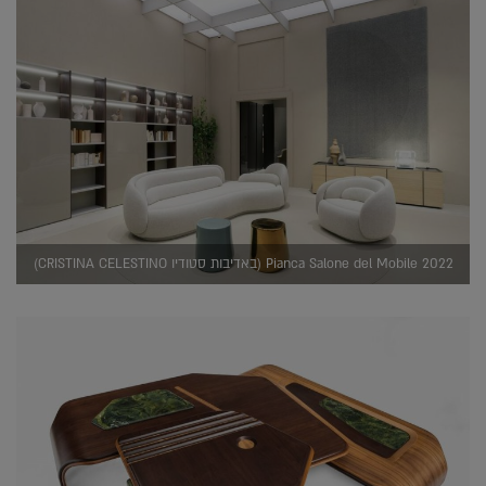
Pianca Salone del Mobile 2022 (באדיבות סטודיו CRISTINA CELESTINO)