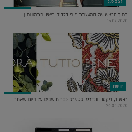
עיצוב פנים
בתוך הראש של המעצבת מירי בלבול: ריאיון בתמונות |
16.07.2020
חדשות
ראשיד, דיקסון, וונדרס וסטארק כבר חושבים על היום שאחרי |
26.04.2020