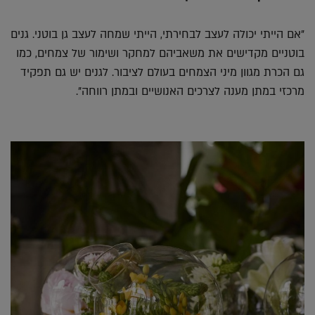
"אם הייתי יכולה לעצב לבחירתי, הייתי שמחה לעצב גן בוטני. גנים
בוטניים מקדישים את משאביהם למחקר ושימור של צמחים, כמו
גם הכרת מגוון מיני הצמחים בעולם לציבור. לגנים יש גם תפקיד
מרכזי במתן מענה לצרכים האנושיים ובמתן רווחה".