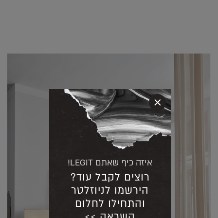
×
איזה כיף שאתם LEGIT!
רוצים לקבל עוד?
הירשמו לניוזלטר
והתחילו לחלום
השראה >>