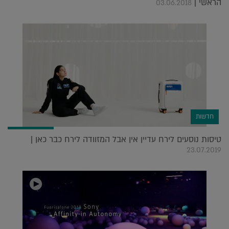
הראשי |
03.06.2018
חדשות
טיסות נוסעים לירח עדיין אין אבל המזוודה לירח כבר כאן |
23.07.2019