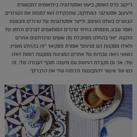
ג'ייקוב פרס העוסק ביעוץ ואסטרטגיה בינלאומית לתקשורת
ולעיצוב אסטרטגי. המחלקה, שתפקידה הוא למפות את הטרנדים
הבוערים בעולם העיצוב ולייצר אסטרטגיות של טרנדים והכוונות
חומר וצבע, מתמחה בחיזוי טרנדים המותאמים לצרכים ולחזון של
הלקוח. "אני בהחלט מסתכלת מה עושים טרנדולוגים אחרים
ולאילו מסקנות הם מגיעים" אומרת פסקיאר "זה בהחלט מעניין.
כשאני רואה עבודות של אחרים המציגות מסקנות דומות לאלו
שלי, אני גם מקבלת רעיונות וגם מישנה תוקף לעבודה שלי. זה
כמו עוד אישור להתבוננות ולניתוח שלי את הדברים".