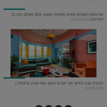
אם אתם חושבים שאלה מכוניות צעצוע אתם טועים. הנה כל
הפרטים |
02.03.2021
להכניס צבע לחיים: איך יוצרים עיצוב נועז ופורץ גבולות? |
06.02.2023