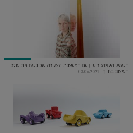
השמש העולה: ריאיון עם המעצבת הצעירה שכובשת את עולם
העיצוב בחיוך |
03.06.2021