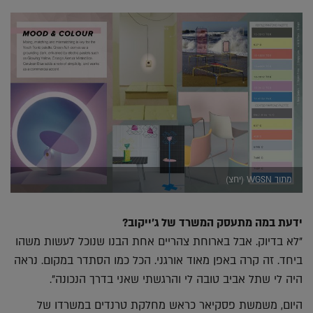
מתוך WGSN (יחצ)
ידעת במה מתעסק המשרד של ג'ייקוב?
"לא בדיוק. אבל בארוחת צהריים אחת הבנו שנוכל לעשות משהו
ביחד. זה קרה באפן מאוד אורגני. הכל כמו הסתדר במקום. נראה
היה לי שתל אביב טובה לי והרגשתי שאני בדרך הנכונה".
היום, משמשת פסקיאר כראש מחלקת טרנדים במשרדו של