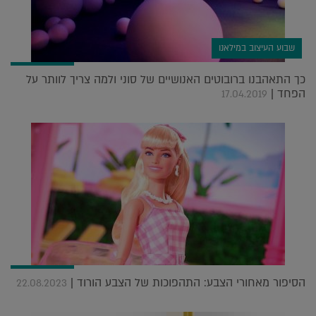
שבוע העיצוב במילאנו
כך התאהבנו ברובוטים האנושיים של סוני ולמה צריך לוותר על
הפחד |
17.04.2019
הסיפור מאחורי הצבע: התהפוכות של הצבע הורוד |
22.08.2023