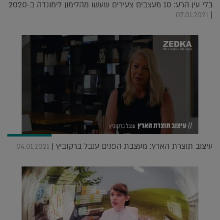
בלי עין הרע: 10 מעצבים צעירים שעשו מהלימון לימונדה ב-2020
|
07.01.2021
עיצוב תוצרת הארץ: מעצבת הפנים ענבל ברקוביץ |
04.01.2021