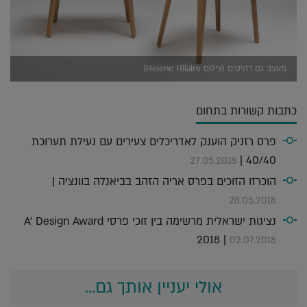
מעצב גם רהיטים (צילום Helene Hilaire)
כתבות קשורות בתחום
פרס רזניק הוענק לאדריכלים צעירים עם נעילת תערוכת
40/40 |
27.05.2018
הוכרזו הזוכים בפרס אריה הזהב בביאנלה בוונציה |
28.05.2018
נציגות ישראלית מרשימה בין זוכי פרסי A' Design Award
2018 |
02.07.2018
אולי יעניין אותך גם...