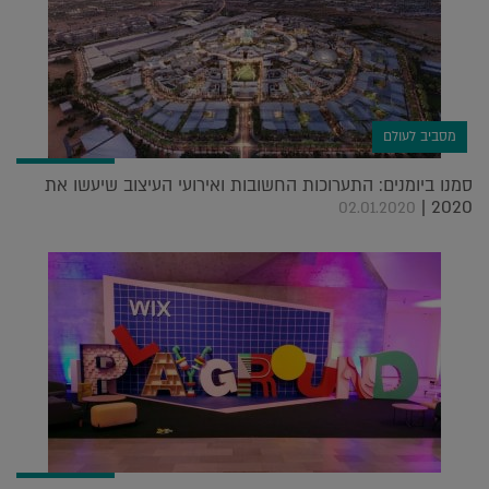
מסביב לעולם
סמנו ביומנים: התערוכות החשובות ואירועי העיצוב שיעשו את
2020 |
02.01.2020