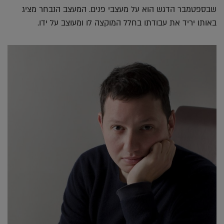
שבספטמבר הדגש הוא על מעצבי פנים. המעצב הנבחר מציג
באותו יריד את עבודתו בחלל המוקצה לו ומעוצב על ידו.