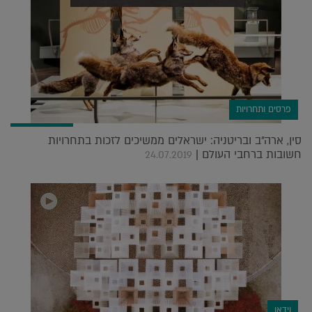
פרסים ותחרויות
סין, ארה"ב ובריטניה: ישראלים ממשיכים לזכות בתחרויות
חשובות ברחבי העולם |
24.07.2019
וידאו