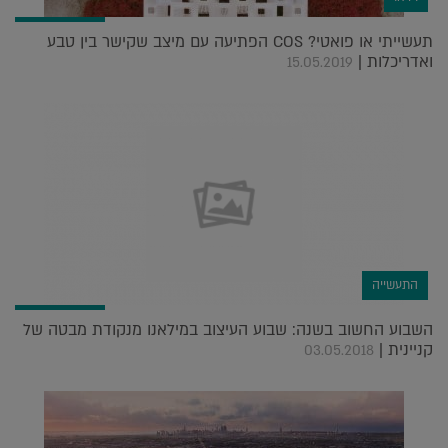
תעשייתי או פואטי? COS הפתיעה עם מיצב שקישר בין טבע
ואדריכלות |
15.05.2019
התעשייה
השבוע החשוב בשנה: שבוע העיצוב במילאנו מנקודת מבטה של
קניינית |
03.05.2018