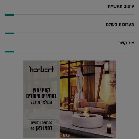
עיצוב תעשייתי
תערוכות בעולם
צור קשר