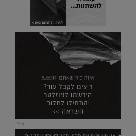
איזה כיף שאתם LEGIT!
רוצים לקבל עוד?
הירשמו לניוזלטר
והתחילו לחלום
השראה >>