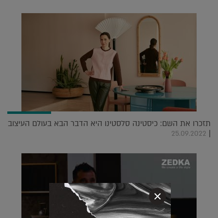
תזכרו את השם: כיסטינה סלסטינו היא הדבר הבא בעולם העיצוב
|
25.09.2022
×