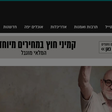
ייל
תרבות ואמנות
אדריכלות
אוכלים יפה
חדשנות