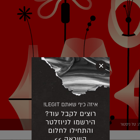
×
איזה כיף שאתם LEGIT!
רוצים לקבל עוד?
הירשמו לניוזלטר
: טל ניסטור
והתחילו לחלום
השראה >>