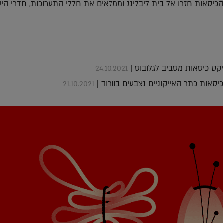
הכיסאות חזרו אל בית ליבלינג וממלאים את חללי התערוכות, חדרי הי
יקט כיסאות מסביב לגלובוס |
24.10.2021
יסאות כתר האייקוניים נצבעים בוורוד |
21.10.2021