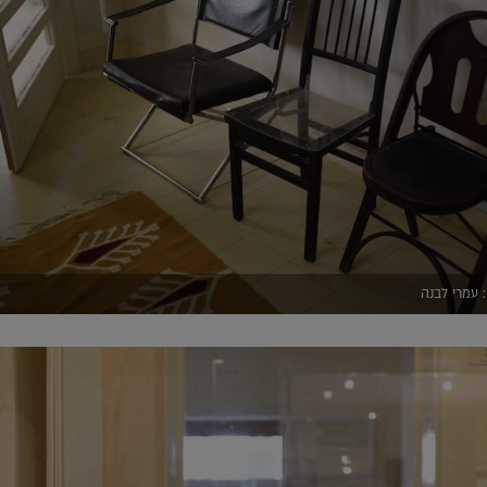
 עמרי לבנה