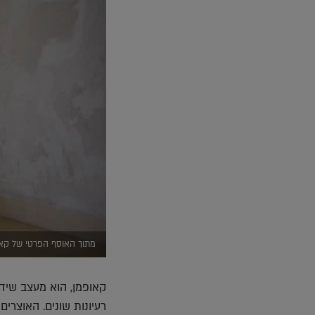
מתוך האוסף הפרטי של קאופ
קאופמן, הוא מעצב שידוע
רעיונות שונים. האוצרי