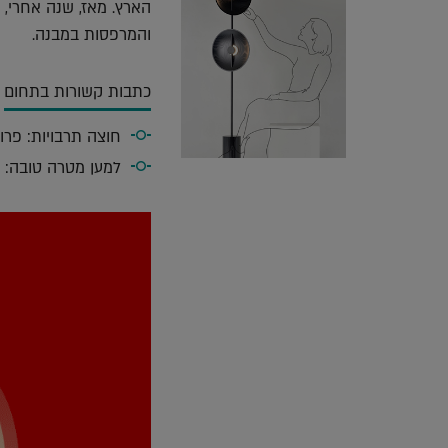
הארץ. מאז, שנה אחרי, 
והמרפסות במבנה.
כתבות קשורות בתחום
חוצה תרבויות: פרו
למען מטרה טובה: כ